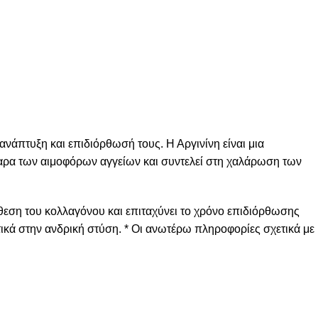
ανάπτυξη και επιδιόρθωσή τους. Η Αργινίνη είναι μια
τταρα των αιμοφόρων αγγείων και συντελεί στη χαλάρωση των
εση του κολλαγόνου και επιταχύνει το χρόνο επιδιόρθωσης
τικά στην ανδρική στύση. * Οι ανωτέρω πληροφορίες σχετικά με