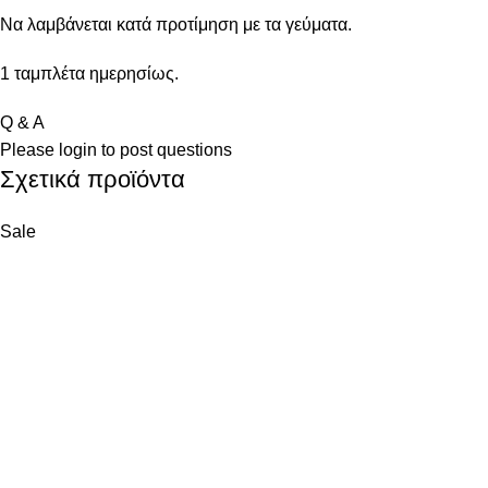
Να λαμβάνεται κατά προτίμηση με τα γεύματα.
1 ταμπλέτα ημερησίως.
Q & A
Please
login
to post questions
Σχετικά προϊόντα
Sale