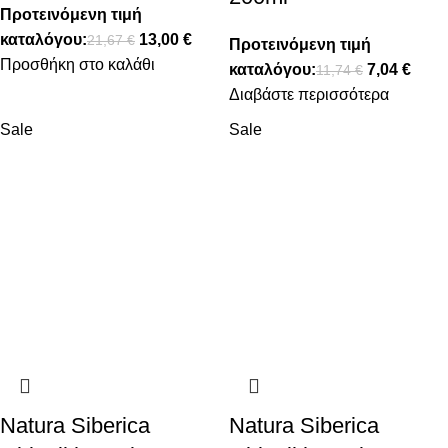
Προτεινόμενη τιμή
καταλόγου:
13,00
€
21,67
€
Προτεινόμενη τιμή
Προσθήκη στο καλάθι
καταλόγου:
7,04
€
11,74
€
Διαβάστε περισσότερα
Sale
Sale
Natura Siberica
Natura Siberica