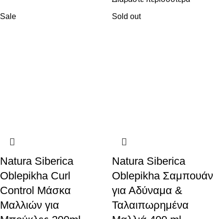
Sale
Sold out
Natura Siberica
Natura Siberica
Oblepikha Curl
Oblepikha Σαμπουάν
Control Μάσκα
για Αδύναμα &
Μαλλιών για
Ταλαιπωρημένα