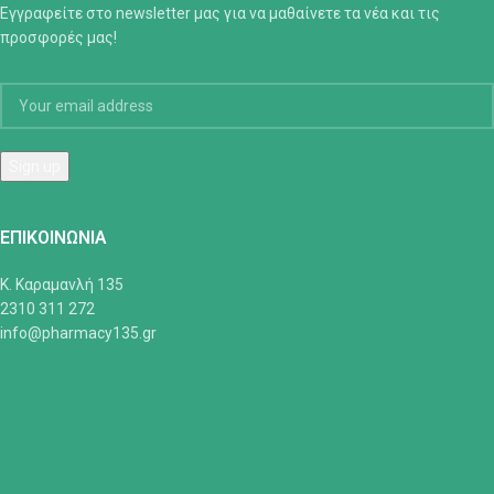
Εγγραφείτε στο newsletter μας για να μαθαίνετε τα νέα και τις
προσφορές μας!
ΕΠΙΚΟΙΝΩΝΊΑ
Κ. Καραμανλή 135
2310 311 272
info@pharmacy135.gr