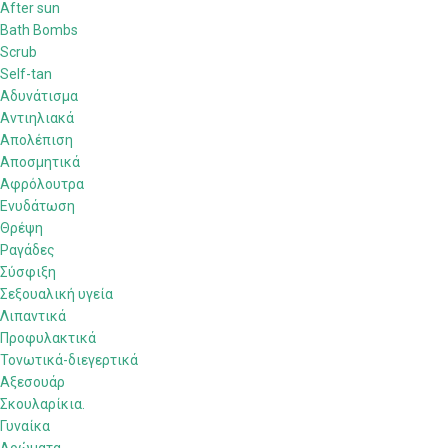
After sun
Bath Bombs
Scrub
Self-tan
Αδυνάτισμα
Αντιηλιακά
Απολέπιση
Αποσμητικά
Αφρόλουτρα
Ενυδάτωση
Θρέψη
Ραγάδες
Σύσφιξη
Σεξουαλική υγεία
Λιπαντικά
Προφυλακτικά
Τονωτικά-διεγερτικά
Αξεσουάρ
Σκουλαρίκια.
Γυναίκα