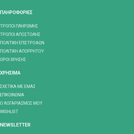
ΠΛΗΡΟΦΟΡΙΕΣ
ΤΡΟΠΟΙ ΠΛΗΡΩΜΗΣ
ΤΡΟΠΟΙ ΑΠΟΣΤΟΛΗΣ
ΠΟΛΙΤΙΚΗ ΕΠΙΣΤΡΟΦΩΝ
ΠΟΛΙΤΙΚΗ ΑΠΟΡΡΗΤΟΥ
ΟΡΟΙ ΧΡΗΣΗΣ
ΧΡΗΣΙΜΑ
ΣΧΕΤΙΚΑ ΜΕ ΕΜΑΣ
ΕΠΙΚΟΙΝΩΝΙΑ
Ο ΛΟΓΑΡΙΑΣΜΟΣ ΜΟΥ
WISHLIST
NEWSLETTER