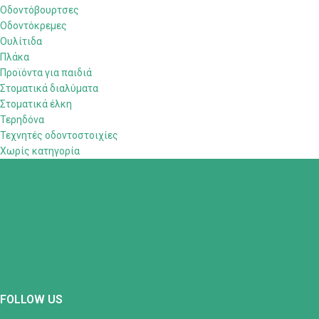
Οδοντόβουρτσες
Οδοντόκρεμες
Ουλίτιδα
Πλάκα
Προϊόντα για παιδιά
Στοματικά διαλύματα
Στοματικά έλκη
Τερηδόνα
Τεχνητές οδοντοστοιχίες
Χωρίς κατηγορία
FOLLOW US