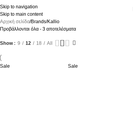
ΔΩΡΕΑΝ ΜΕΤΑΦΟΡΙΚΑ ΑΝΩ ΤΩΝ 45€
Skip to navigation
Skip to main content
Αρχική σελίδα
Brands
Kallio
Προβάλλονται όλα - 3 αποτελέσματα
Show
9
12
18
All
Sale
Sale