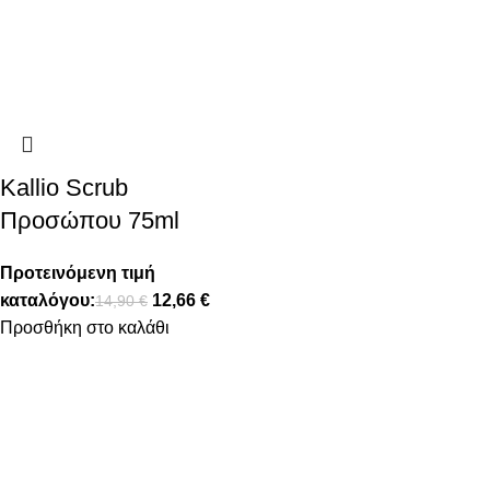
Kallio Scrub
Προσώπου 75ml
Προτεινόμενη τιμή
καταλόγου:
12,66
€
14,90
€
Προσθήκη στο καλάθι