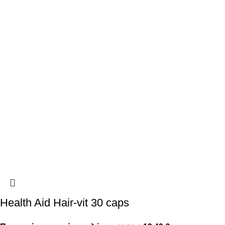
Health Aid Hair-vit 30 caps