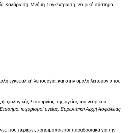
ία-Χαλάρωση
,
Μνήμη-Συγκέντρωση
,
νευρικό σύστημα
,
αλή εγκεφαλική λειτουργία, και στην ομαλή λειτουργία του
ψυχολογικής λειτουργίας, της υγείας του νευρικού
[Επίσημοι ισχυρισμοί υγείας: Eυρωπαϊκή Αρχή Ασφάλειας
όνες που περιέχει, χρησιμοποιείται παραδοσιακά για την