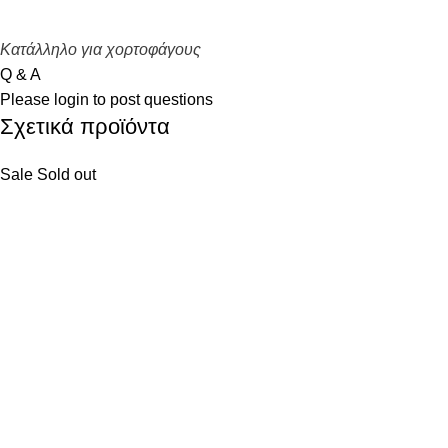
Κατάλληλο για χορτοφάγους
Q & A
Please
login
to post questions
Σχετικά προϊόντα
Sale
Sold out