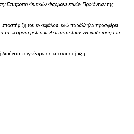
ση: Επιτροπή Φυτικών Φαρμακευτικών Προϊόντων της
ή υποστήριξη του εγκεφάλου, ενώ παράλληλα προσφέρει
ι αποτελέσματα μελετών. Δεν αποτελούν γνωμοδότηση του
κή διαύγεια, συγκέντρωση και υποστήριξη.