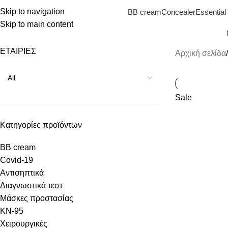
Skip to navigation
BB cream
Concealer
Essential 
Skip to main content
ΕΤΑΙΡΙΕΣ
Αρχική σελίδα
Sale
Κατηγορίες προϊόντων
BB cream
Covid-19
Αντισηπτικά
Διαγνωστικά τεστ
Μάσκες προστασίας
KN-95
Χειρουργικές