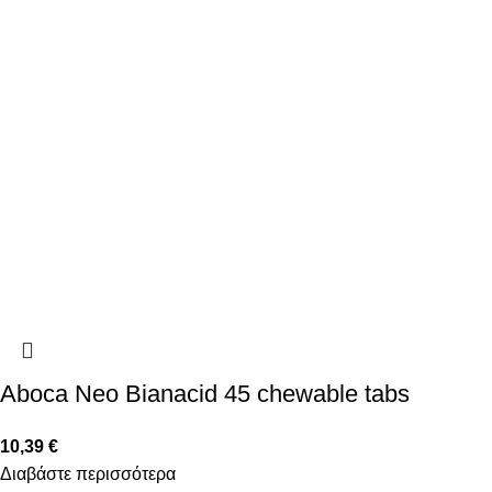
Aboca Neo Bianacid 45 chewable tabs
10,39
€
Διαβάστε περισσότερα