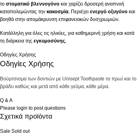
το
στοματικό βλεννογόνο
και χαρίζει δροσερή αναπνοή
καταπολεμώντας την
κακοσμία.
Περιέχει
ενεργό οξυγόνο
και
βοηθά στην απομάκρυνση επιφανειακών δυσχρωμιών.
Κατάλληλη για όλες τις ηλικίες, για καθημερινή χρήση και κατά
τη διάρκεια της
εγκυμοσύνης.
Οδηγίες Χρήσης
Οδηγίες Χρήσης
Βούρτσισμα των δοντιών με Unisept Toothpaste το πρωί και το
βράδυ καθώς και μετά από κάθε γεύμα, κάθε μέρα.
Q & A
Please
login
to post questions
Σχετικά προϊόντα
Sale
Sold out