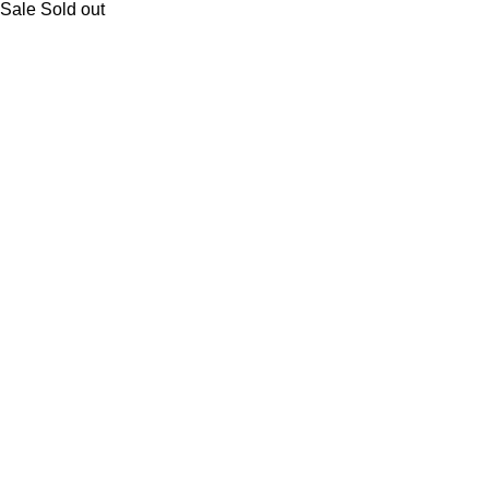
Sale
Sold out