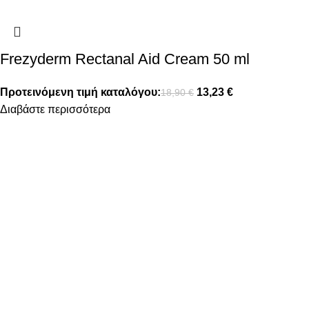
Frezyderm Rectanal Aid Cream 50 ml
Προτεινόμενη τιμή καταλόγου:
13,23
€
18,90
€
Διαβάστε περισσότερα
FOLLOW US
ΠΛΗΡΟΦΟΡΙΕΣ