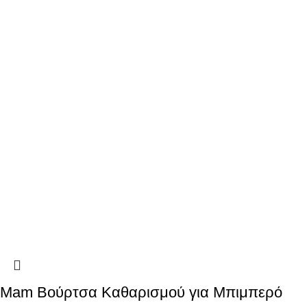
Mam Βούρτσα Καθαρισμού για Μπιμπερό