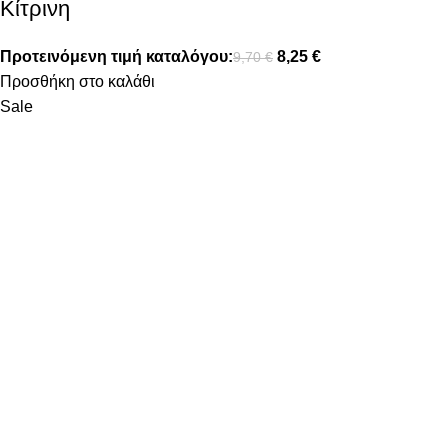
Κίτρινη
Προτεινόμενη τιμή καταλόγου:
8,25
€
9,70
€
Προσθήκη στο καλάθι
Sale