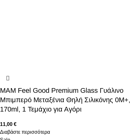
MAM Feel Good Premium Glass Γυάλινο
Μπιμπερό Μεταξένια Θηλή Σιλικόνης 0Μ+,
170ml, 1 Τεμάχιο για Αγόρι
11,00
€
Διαβάστε περισσότερα
Sale