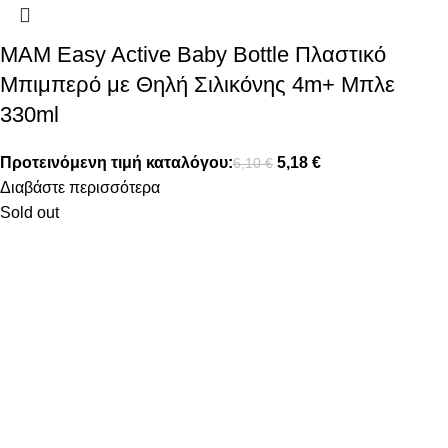
MAM Easy Active Baby Bottle Πλαστικό
Μπιμπερό με Θηλή Σιλικόνης 4m+ Μπλε
330ml
Προτεινόμενη τιμή καταλόγου:
5,18
€
6,10
€
Διαβάστε περισσότερα
Sold out