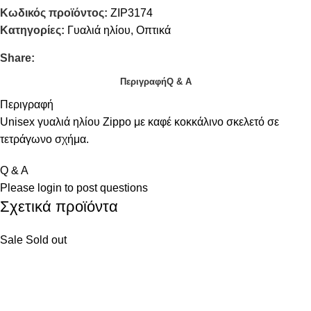
Κωδικός προϊόντος:
ZIP3174
Κατηγορίες:
Γυαλιά ηλίου
,
Οπτικά
Share:
Περιγραφή
Q & A
Περιγραφή
Unisex γυαλιά ηλίου Zippo με καφέ κοκκάλινο σκελετό σε
τετράγωνο σχήμα.
Q & A
Please
login
to post questions
Σχετικά προϊόντα
Sale
Sold out