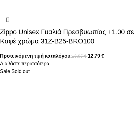
Zippo Unisex Γυαλιά Πρεσβυωπίας +1.00 σε
Καφέ χρώμα 31Z-B25-BRO100
Προτεινόμενη τιμή καταλόγου:
12,79
€
13,95
€
Διαβάστε περισσότερα
Sale
Sold out