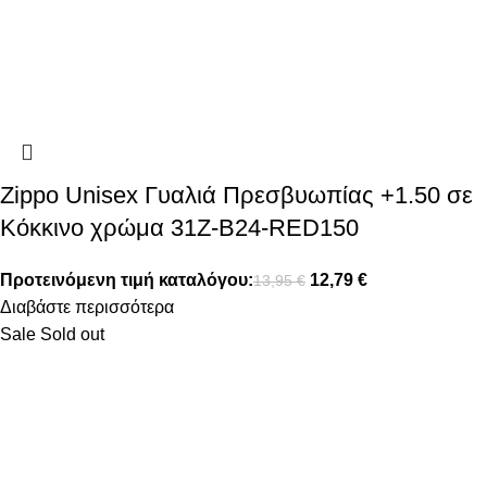
Zippo Unisex Γυαλιά Πρεσβυωπίας +1.50 σε
Κόκκινο χρώμα 31Z-B24-RED150
Προτεινόμενη τιμή καταλόγου:
12,79
€
13,95
€
Διαβάστε περισσότερα
Sale
Sold out