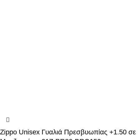
Zippo Unisex Γυαλιά Πρεσβυωπίας +1.50 σε