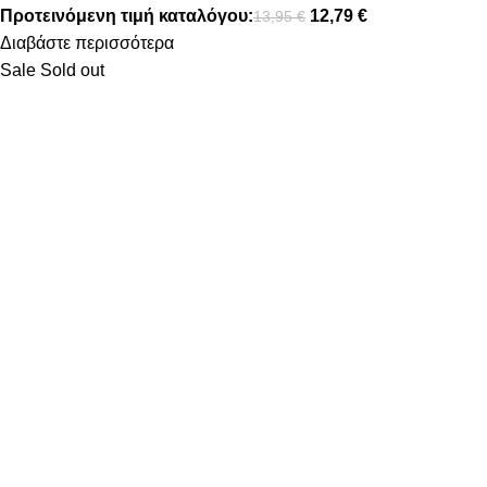
Προτεινόμενη τιμή καταλόγου:
12,79
€
13,95
€
Διαβάστε περισσότερα
Sale
Sold out