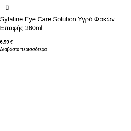
Syfaline Eye Care Solution Υγρό Φακών
Επαφής 360ml
6,90
€
Διαβάστε περισσότερα
FOLLOW US
ΠΛΗΡΟΦΟΡΙΕΣ