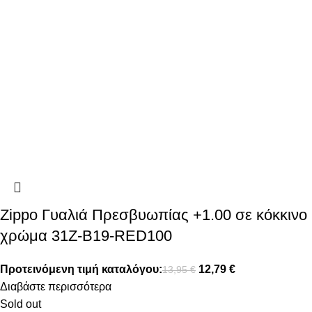
Zippo Γυαλιά Πρεσβυωπίας +1.00 σε κόκκινο
χρώμα 31Z-B19-RED100
Προτεινόμενη τιμή καταλόγου:
12,79
€
13,95
€
Διαβάστε περισσότερα
Sold out