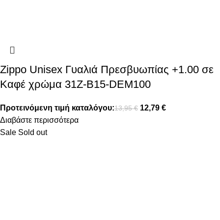
Zippo Unisex Γυαλιά Πρεσβυωπίας +1.00 σε
Καφέ χρώμα 31Z-B15-DEM100
Προτεινόμενη τιμή καταλόγου:
12,79
€
13,95
€
Διαβάστε περισσότερα
Sale
Sold out