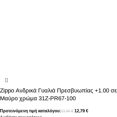
Zippo Ανδρικά Γυαλιά Πρεσβυωπίας +1.00 σε
Μαύρο χρώμα 31Z-PR67-100
Προτεινόμενη τιμή καταλόγου:
12,79
€
13,95
€