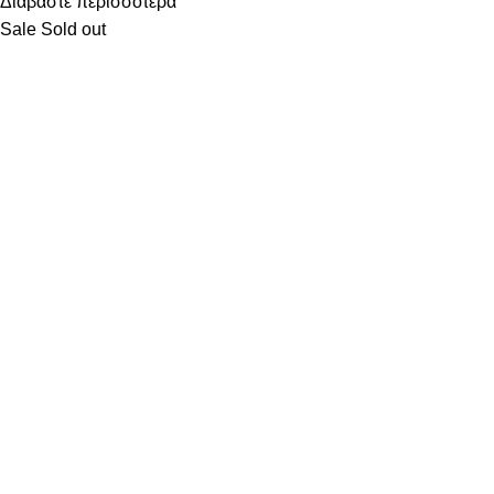
Διαβάστε περισσότερα
Sale
Sold out