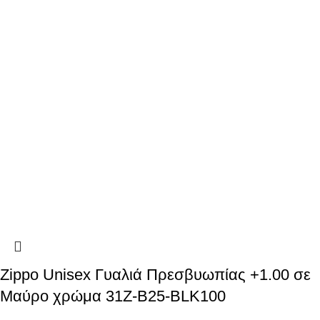
Zippo Unisex Γυαλιά Πρεσβυωπίας +1.00 σε
Μαύρο χρώμα 31Z-B25-BLK100