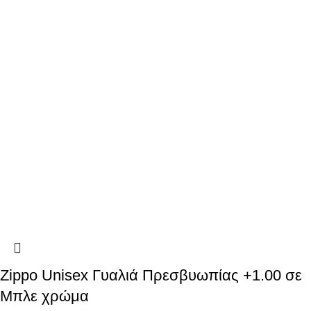
Zippo Unisex Γυαλιά Πρεσβυωπίας +1.00 σε
Μπλε χρώμα