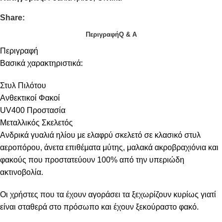
Share:
Περιγραφή
Q & A
Περιγραφή
Βασικά χαρακτηριστικά:
Στυλ Πιλότου
Ανθεκτικοί Φακοί
UV400 Προστασία
Μεταλλικός Σκελετός
Ανδρικά γυαλιά ηλίου με ελαφρύ σκελετό σε κλασικό στυλ
αεροπόρου, άνετα επιθέματα μύτης, μαλακά ακροβραχιόνια και
φακούς που προστατεύουν 100% από την υπεριώδη
ακτινοβολία.
Οι χρήστες που τα έχουν αγοράσει τα ξεχωρίζουν κυρίως γιατί
είναι σταθερά στο πρόσωπο και έχουν ξεκούραστο φακό.