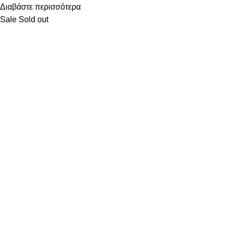
Διαβάστε περισσότερα
Sale
Sold out