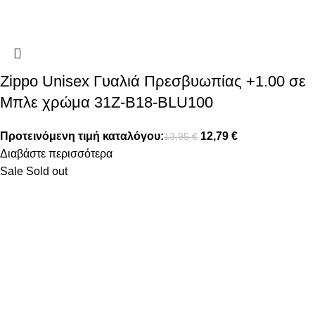
Zippo Unisex Γυαλιά Πρεσβυωπίας +1.00 σε
Μπλε χρώμα 31Z-B18-BLU100
Προτεινόμενη τιμή καταλόγου:
12,79
€
13,95
€
Διαβάστε περισσότερα
Sale
Sold out