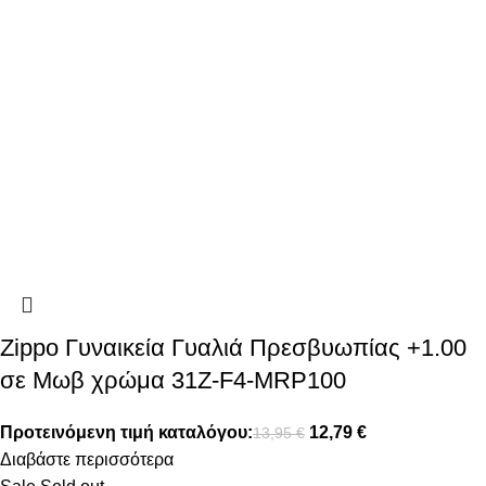
Zippo Γυναικεία Γυαλιά Πρεσβυωπίας +1.00
σε Μωβ χρώμα 31Z-F4-MRP100
Προτεινόμενη τιμή καταλόγου:
12,79
€
13,95
€
Διαβάστε περισσότερα