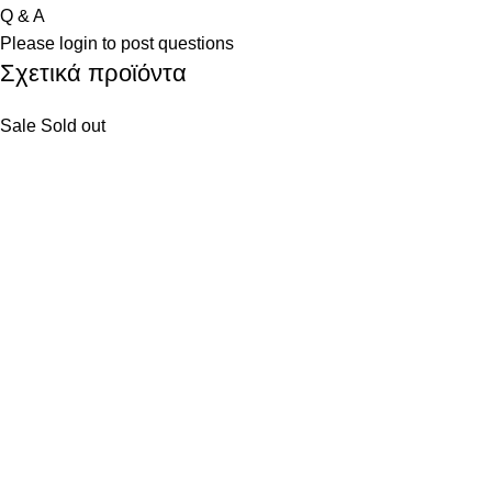
Q & A
Please
login
to post questions
Σχετικά προϊόντα
Sale
Sold out