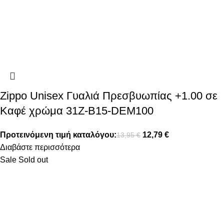
Zippo Unisex Γυαλιά Πρεσβυωπίας +1.00 σε
Καφέ χρώμα 31Z-B15-DEM100
Προτεινόμενη τιμή καταλόγου:
12,79
€
13,95
€
Διαβάστε περισσότερα
Sale
Sold out