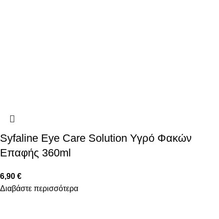
Syfaline Eye Care Solution Υγρό Φακών
Επαφής 360ml
6,90
€
Διαβάστε περισσότερα