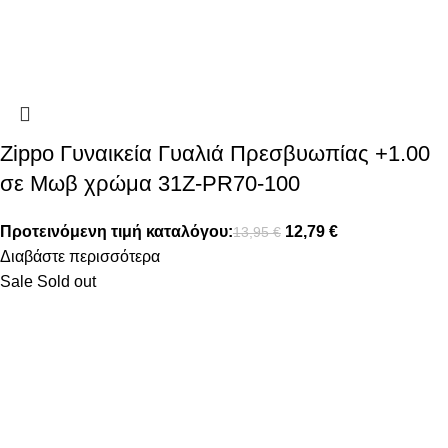
Zippo Γυναικεία Γυαλιά Πρεσβυωπίας +1.00
σε Μωβ χρώμα 31Z-PR70-100
Προτεινόμενη τιμή καταλόγου:
12,79
€
13,95
€
Διαβάστε περισσότερα
Sale
Sold out