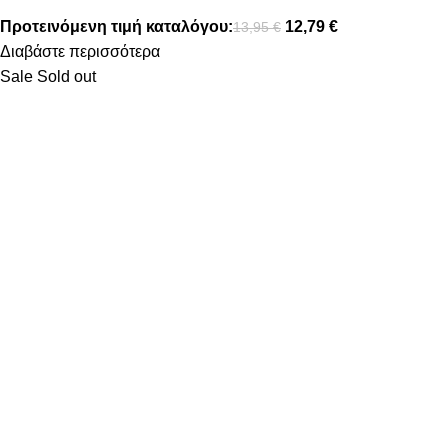
Προτεινόμενη τιμή καταλόγου:
12,79
€
13,95
€
Διαβάστε περισσότερα
Sale
Sold out