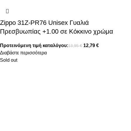
Zippo 31Z-PR76 Unisex Γυαλιά
Πρεσβυωπίας +1.00 σε Κόκκινο χρώμα
Προτεινόμενη τιμή καταλόγου:
12,79
€
13,95
€
Διαβάστε περισσότερα
Sold out