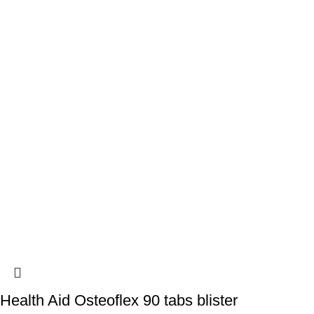
Health Aid Osteoflex 90 tabs blister