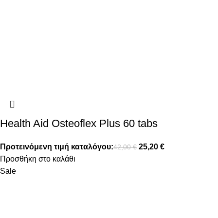
Health Aid Osteoflex Plus 60 tabs
Προτεινόμενη τιμή καταλόγου:
25,20
€
42,00
€
Προσθήκη στο καλάθι
Sale