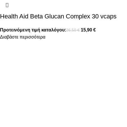
Health Aid Beta Glucan Complex 30 vcaps
Προτεινόμενη τιμή καταλόγου:
15,90
€
26,50
€
Διαβάστε περισσότερα
FOLLOW US
ΠΛΗΡΟΦΟΡΙΕΣ