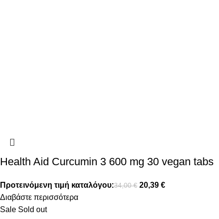
Health Aid Curcumin 3 600 mg 30 vegan tabs
Προτεινόμενη τιμή καταλόγου:
20,39
€
34,00
€
Διαβάστε περισσότερα
Sale
Sold out