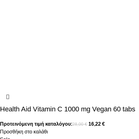
Health Aid Vitamin C 1000 mg Vegan 60 tabs
Προτεινόμενη τιμή καταλόγου:
16,22
€
28,00
€
Προσθήκη στο καλάθι