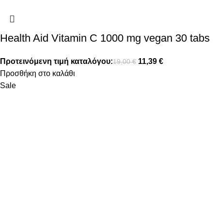
Health Aid Vitamin C 1000 mg vegan 30 tabs
Προτεινόμενη τιμή καταλόγου:
11,39
€
19,00
€
Προσθήκη στο καλάθι
Sale