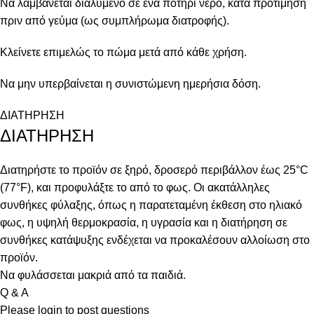
Να λαμβάνεται διαλυμένο σε ένα ποτήρι νερό, κατά προτίμηση
πριν από γεύμα (ως συμπλήρωμα διατροφής).
Κλείνετε επιμελώς το πώμα μετά από κάθε χρήση.
Να μην υπερβαίνεται η συνιστώμενη ημερήσια δόση.
ΔΙΑΤΗΡΗΣΗ
ΔΙΑΤΗΡΗΣΗ
Διατηρήστε το προϊόν σε ξηρό, δροσερό περιβάλλον έως 25°C
(77°F), και προφυλάξτε το από το φως. Οι ακατάλληλες
συνθήκες φύλαξης, όπως η παρατεταμένη έκθεση στο ηλιακό
φως, η υψηλή θερμοκρασία, η υγρασία και η διατήρηση σε
συνθήκες κατάψυξης ενδέχεται να προκαλέσουν αλλοίωση στο
προϊόν.
Να φυλάσσεται μακριά από τα παιδιά.
Q & A
Please
login
to post questions