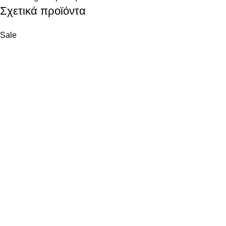
Σχετικά προϊόντα
Sale