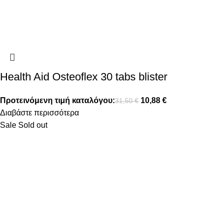
Health Aid Osteoflex 30 tabs blister
Προτεινόμενη τιμή καταλόγου:
10,88
€
31,50
€
Διαβάστε περισσότερα
Sale
Sold out