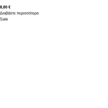
8,80
€
Διαβάστε περισσότερα
Sale