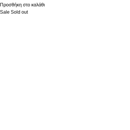
Προσθήκη στο καλάθι
Sale
Sold out