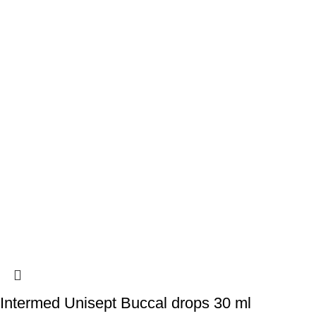
Intermed Unisept Buccal drops 30 ml