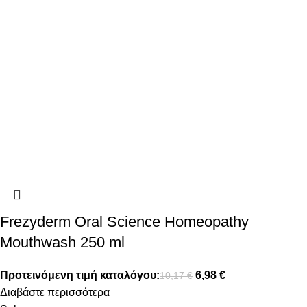
Frezyderm Oral Science Homeopathy
Mouthwash 250 ml
Προτεινόμενη τιμή καταλόγου:
6,98
€
10,17
€
Διαβάστε περισσότερα