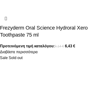
Frezyderm Oral Science Hydroral Xero
Toothpaste 75 ml
Προτεινόμενη τιμή καταλόγου:
6,43
€
9,14
€
Διαβάστε περισσότερα
Sale
Sold out