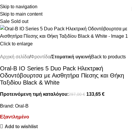
ΔΩΡΕΑΝ ΜΕΤΑΦΟΡΙΚΑ ΑΝΩ ΤΩΝ 45€
Skip to navigation
Skip to main content
Sale
Sold out
Click to enlarge
Αρχική σελίδα
Φροντίδα
Στοματική υγιεινή
Back to products
Oral-B IO Series 5 Duo Pack Ηλεκτρική
Οδοντόβουρτσα με Αισθητήρα Πίεσης και Θήκη
Ταξιδίου Black & White
Προτεινόμενη τιμή καταλόγου:
133,65
€
297,00
€
Brand:
Oral-B
Εξαντλημένο
Add to wishlist