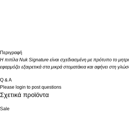
Περιγραφή
Η πιπίλα Nuk Signature είναι σχεδιασμένη με πρότυπο το μητρι
εφαρμόζει εξαιρετικά στα μικρά στοματάκια και αφήνει στη γλώσ
Q & A
Please
login
to post questions
Σχετικά προϊόντα
Sale