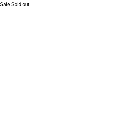
Sale
Sold out