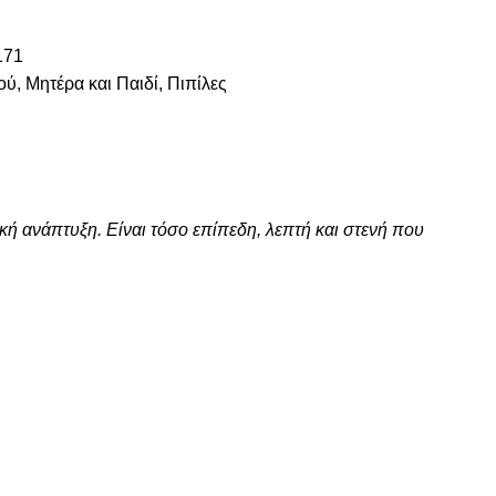
171
ού
,
Μητέρα και Παιδί
,
Πιπίλες
ική ανάπτυξη. Είναι τόσο επίπεδη, λεπτή και στενή που