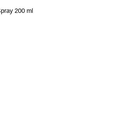
pray 200 ml