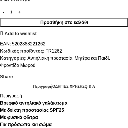
Προσθήκη στο καλάθι
Add to wishlist
EAN:
5202888221262
Κωδικός προϊόντος:
FR1262
Κατηγορίες:
Αντιηλιακή προστασία
,
Μητέρα και Παιδί
,
Φροντίδα Μωρού
Share:
Περιγραφή
ΟΔΗΓΙΕΣ ΧΡΗΣΗΣ
Q & A
Περιγραφή
Βρεφικό αντηλιακό γαλάκτωμα
Με δείκτη προστασίας SPF25
Με φυσικά φίλτρα
Για πρόσωπο και σώμα