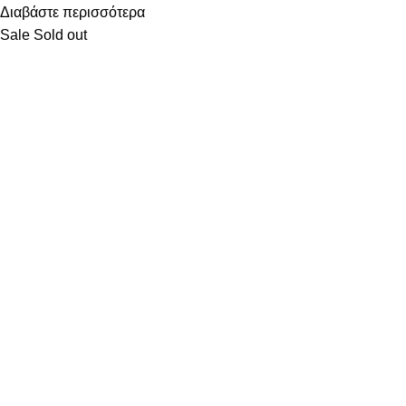
Διαβάστε περισσότερα
Sale
Sold out