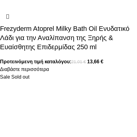
Frezyderm Atoprel Milky Bath Oil Ενυδατικό
Λάδι για την Αναλίπανση της Ξηρής &
Ευαίσθητης Επιδερμίδας 250 ml
Προτεινόμενη τιμή καταλόγου:
13,66
€
21,01
€
Διαβάστε περισσότερα
Sale
Sold out