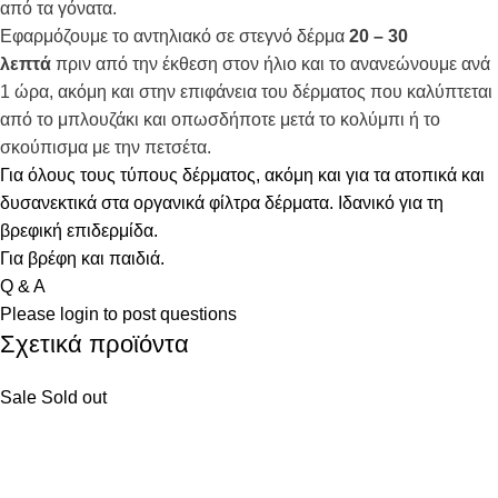
από τα γόνατα.
Εφαρμόζουμε το αντηλιακό σε στεγνό δέρμα
20 – 30
λεπτά
πριν από την έκθεση στον ήλιο και το ανανεώνουμε ανά
1 ώρα, ακόμη και στην επιφάνεια του δέρματος που καλύπτεται
από το μπλουζάκι και οπωσδήποτε μετά το κολύμπι ή το
σκούπισμα με την πετσέτα.
Για όλους τους τύπους δέρματος, ακόμη και για τα ατοπικά και
δυσανεκτικά στα οργανικά φίλτρα δέρματα. Ιδανικό για τη
βρεφική επιδερμίδα.
Για βρέφη και παιδιά.
Q & A
Please
login
to post questions
Σχετικά προϊόντα
Sale
Sold out