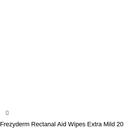
Frezyderm Rectanal Aid Wipes Extra Mild 20