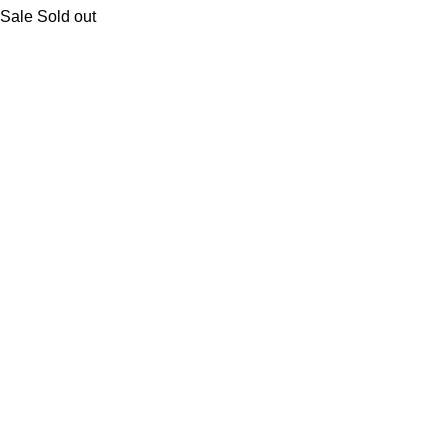
Sale
Sold out