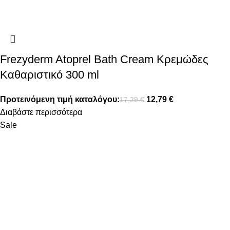
Frezyderm Atoprel Bath Cream Κρεμώδες
Καθαριστικό 300 ml
Προτεινόμενη τιμή καταλόγου:
12,79
€
17,29
€
Διαβάστε περισσότερα
Sale