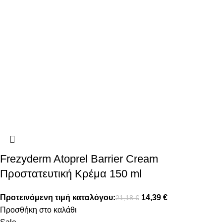
Frezyderm Atoprel Barrier Cream
Προστατευτική Κρέμα 150 ml
Προτεινόμενη τιμή καταλόγου:
14,39
€
21,18
€
Προσθήκη στο καλάθι