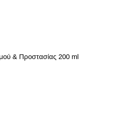
σμού & Προστασίας 200 ml