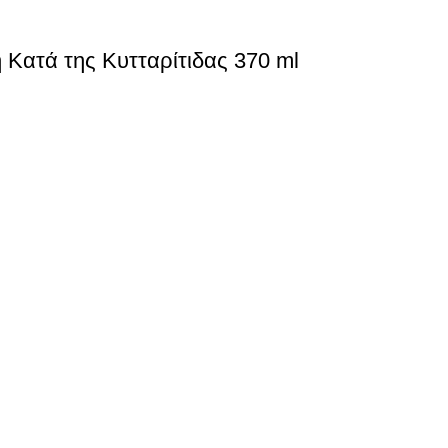
 Κατά της Κυτταρίτιδας 370 ml