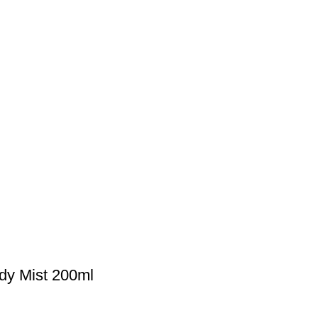
dy Mist 200ml