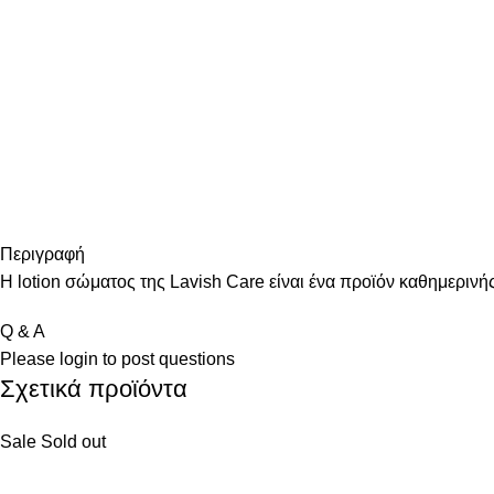
Περιγραφή
Η lotion σώματος της Lavish Care είναι ένα προϊόν καθημεριν
Q & A
Please
login
to post questions
Σχετικά προϊόντα
Sale
Sold out