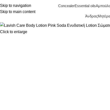
Skip to navigation
Concealer
Essential oils
Αμπούλ
Skip to main content
Άνδρας
Μητέρα 
Click to enlarge