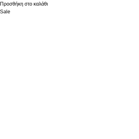
Προσθήκη στο καλάθι
Sale