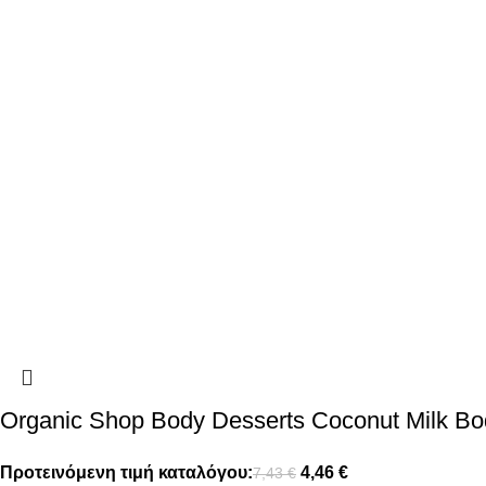
Organic Shop Body Desserts Coconut Milk Bo
Προτεινόμενη τιμή καταλόγου:
4,46
€
7,43
€