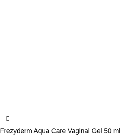
Frezyderm Aqua Care Vaginal Gel 50 ml