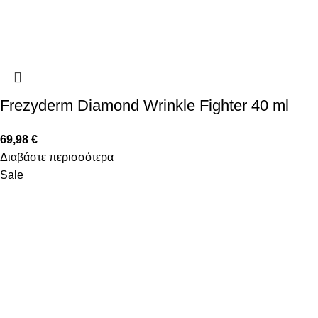
Frezyderm Diamond Wrinkle Fighter 40 ml
69,98
€
Διαβάστε περισσότερα
Sale