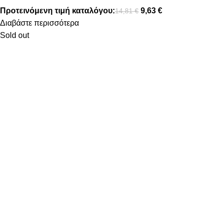
Προτεινόμενη τιμή καταλόγου:
9,63
€
14,81
€
Διαβάστε περισσότερα
Sold out