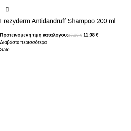
Frezyderm Antidandruff Shampoo 200 ml
Προτεινόμενη τιμή καταλόγου:
11,98
€
17,29
€
Διαβάστε περισσότερα
Sale