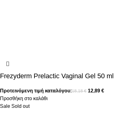
Frezyderm Prelactic Vaginal Gel 50 ml
Προτεινόμενη τιμή καταλόγου:
12,89
€
18,18
€
Προσθήκη στο καλάθι
Sale
Sold out