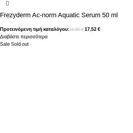
Frezyderm Ac-norm Aquatic Serum 50 ml
Προτεινόμενη τιμή καταλόγου:
17,52
€
26,95
€
Διαβάστε περισσότερα
Sale
Sold out