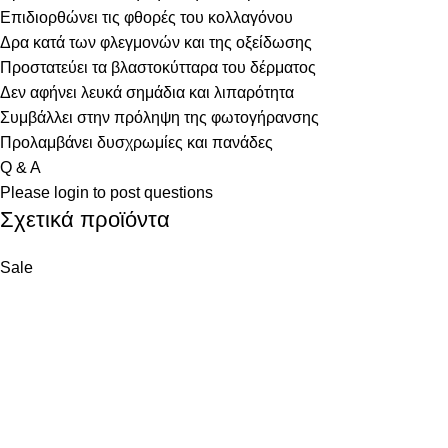
Επιδιορθώνει τις φθορές του κολλαγόνου
Δρα κατά των φλεγμονών και της οξείδωσης
Προστατεύει τα βλαστοκύτταρα του δέρματος
Δεν αφήνει λευκά σημάδια και λιπαρότητα
Συμβάλλει στην πρόληψη της φωτογήρανσης
Προλαμβάνει δυσχρωμίες και πανάδες
Q & A
Please
login
to post questions
Σχετικά προϊόντα
Sale