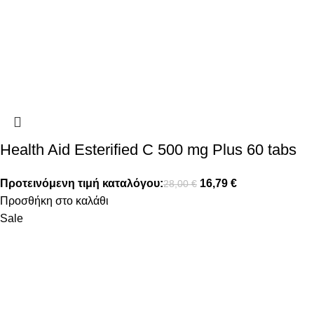
Health Aid Esterified C 500 mg Plus 60 tabs
Προτεινόμενη τιμή καταλόγου:
16,79
€
28,00
€
Προσθήκη στο καλάθι
Sale