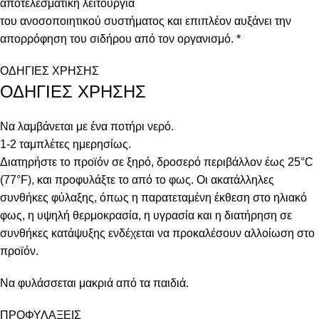
αποτελεσματική λειτουργία
του ανοσοποιητικού συστήματος και επιπλέον αυξάνει την
απορρόφηση του σιδήρου από τον οργανισμό. *
ΟΔΗΓΙΕΣ ΧΡΗΣΗΣ
ΟΔΗΓΙΕΣ ΧΡΗΣΗΣ
Να λαμβάνεται με ένα ποτήρι νερό.
1-2 ταμπλέτες ημερησίως.
Διατηρήστε το προϊόν σε ξηρό, δροσερό περιβάλλον έως 25°C
(77°F), και προφυλάξτε το από το φως. Οι ακατάλληλες
συνθήκες φύλαξης, όπως η παρατεταμένη έκθεση στο ηλιακό
φως, η υψηλή θερμοκρασία, η υγρασία και η διατήρηση σε
συνθήκες κατάψυξης ενδέχεται να προκαλέσουν αλλοίωση στο
προϊόν.
Να φυλάσσεται μακριά από τα παιδιά.
ΠΡΟΦΥΛΑΞΕΙΣ