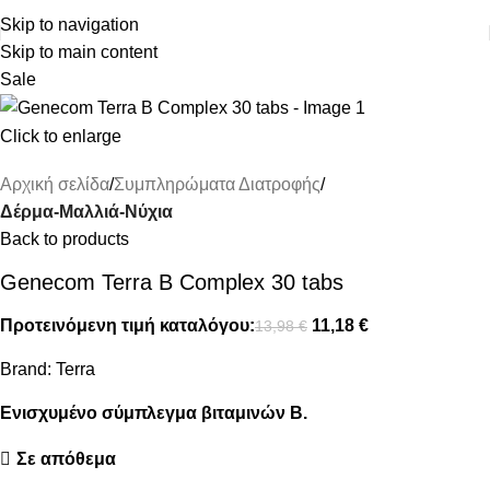
ΔΩΡΕΑΝ ΜΕΤΑΦΟΡΙΚΑ ΑΝΩ ΤΩΝ 45€
Skip to navigation
Skip to main content
Sale
Click to enlarge
Αρχική σελίδα
Συμπληρώματα Διατροφής
Δέρμα-Μαλλιά-Νύχια
Back to products
Genecom Terra B Complex 30 tabs
Προτεινόμενη τιμή καταλόγου:
11,18
€
13,98
€
Brand:
Terra
Ενισχυμένο σύμπλεγμα βιταμινών Β.
Σε απόθεμα