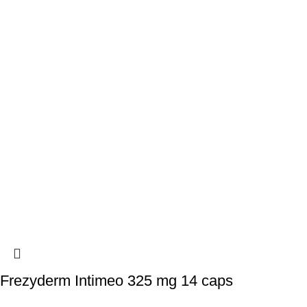
Frezyderm Intimeo 325 mg 14 caps