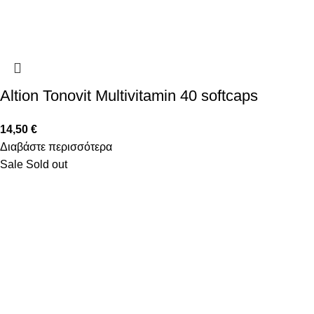
Altion Tonovit Multivitamin 40 softcaps
14,50
€
Διαβάστε περισσότερα
Sale
Sold out