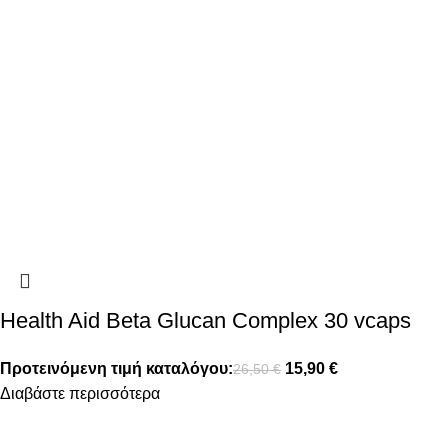
Health Aid Beta Glucan Complex 30 vcaps
Προτεινόμενη τιμή καταλόγου:
15,90
€
26,50
€
Διαβάστε περισσότερα