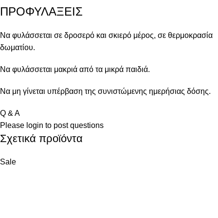
ΠΡΟΦΥΛΑΞΕΙΣ
Να φυλάσσεται σε δροσερό και σκιερό μέρος, σε θερμοκρασία
δωματίου.
Να φυλάσσεται μακριά από τα μικρά παιδιά.
Να μη γίνεται υπέρβαση της συνιστώμενης ημερήσιας δόσης.
Q & A
Please
login
to post questions
Σχετικά προϊόντα
Sale