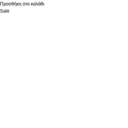
Προσθήκη στο καλάθι
Sale