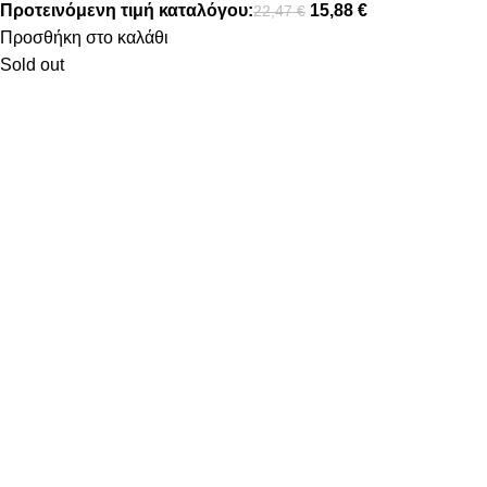
Προτεινόμενη τιμή καταλόγου:
15,88
€
22,47
€
Προσθήκη στο καλάθι
Sold out