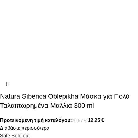
Natura Siberica Oblepikha Μάσκα για Πολύ
Ταλαιπωρημένα Μαλλιά 300 ml
Προτεινόμενη τιμή καταλόγου:
12,25
€
20,57
€
Διαβάστε περισσότερα
Sale
Sold out