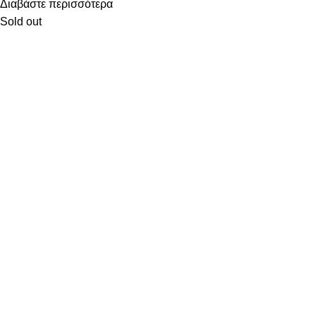
Διαβάστε περισσότερα
Sold out