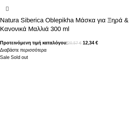
Natura Siberica Oblepikha Μάσκα για Ξηρά &
Κανονικά Μαλλιά 300 ml
Προτεινόμενη τιμή καταλόγου:
12,34
€
20,57
€
Διαβάστε περισσότερα
Sale
Sold out