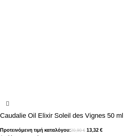
Caudalie Oil Elixir Soleil des Vignes 50 ml
Προτεινόμενη τιμή καταλόγου:
13,32
€
20,90
€