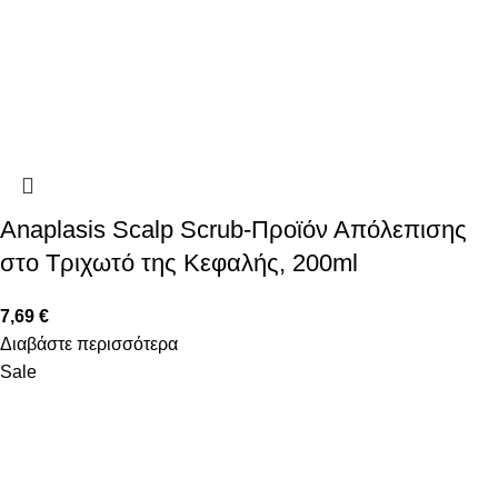
Anaplasis Scalp Scrub-Προϊόν Απόλεπισης
στο Τριχωτό της Κεφαλής, 200ml
7,69
€
Διαβάστε περισσότερα
Sale