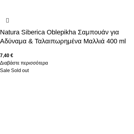
Natura Siberica Oblepikha Σαμπουάν για
Αδύναμα & Ταλαιπωρημένα Μαλλιά 400 ml
7,40
€
Διαβάστε περισσότερα
Sale
Sold out