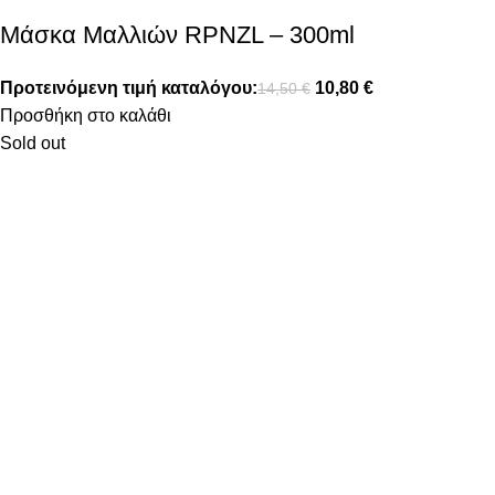
Μάσκα Μαλλιών RPNZL – 300ml
Προτεινόμενη τιμή καταλόγου:
10,80
€
14,50
€
Προσθήκη στο καλάθι
Sold out