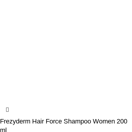
Frezyderm Hair Force Shampoo Women 200
ml