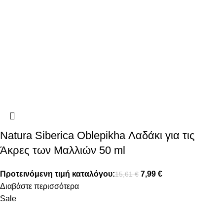
Natura Siberica Oblepikha Λαδάκι για τις
Άκρες των Μαλλιών 50 ml
Προτεινόμενη τιμή καταλόγου:
7,99
€
15,61
€
Διαβάστε περισσότερα
Sale