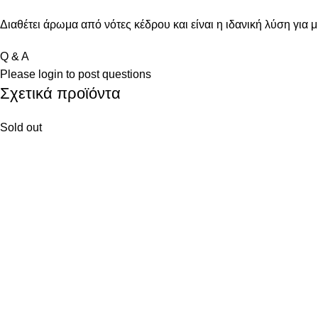
Διαθέτει άρωμα από νότες κέδρου και είναι η ιδανική λύση για 
Q & A
Please
login
to post questions
Σχετικά προϊόντα
Sold out