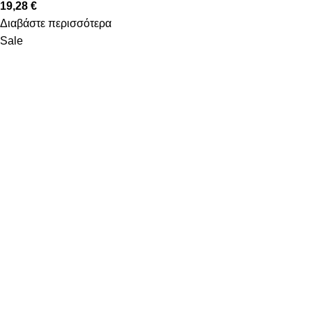
19,28
€
Διαβάστε περισσότερα
Sale