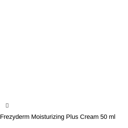
Frezyderm Moisturizing Plus Cream 50 ml