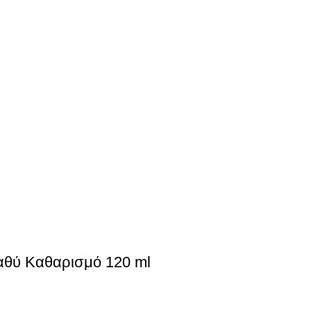
Βαθύ Καθαρισμό 120 ml