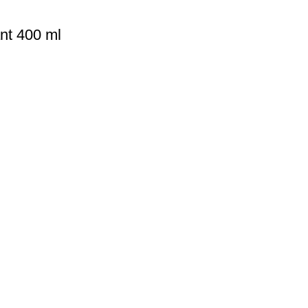
nt 400 ml