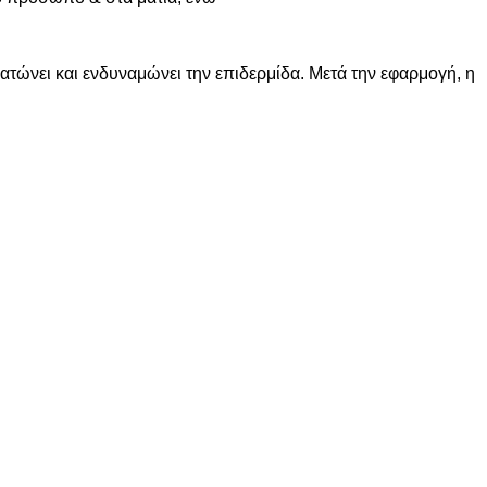
ατώνει και ενδυναμώνει την επιδερμίδα. Μετά την εφαρμογή, η