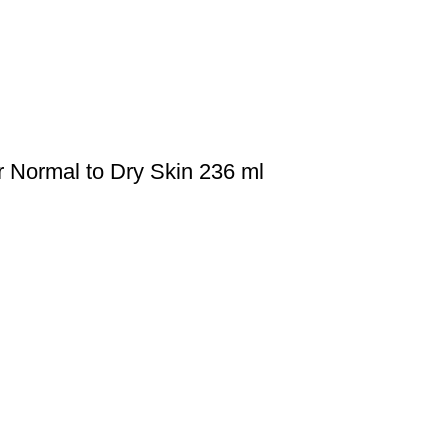
 Normal to Dry Skin 236 ml