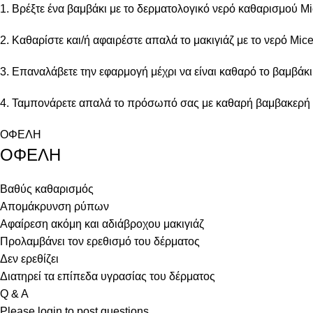
1. Βρέξτε ένα βαμβάκι με το δερματολογικό νερό καθαρισμού Mi
2. Καθαρίστε και/ή αφαιρέστε απαλά το μακιγιάζ με το νερό Mic
3. Επαναλάβετε την εφαρμογή μέχρι να είναι καθαρό το βαμβάκι
4. Ταμπονάρετε απαλά το πρόσωπό σας με καθαρή βαμβακερή 
ΟΦΕΛΗ
ΟΦΕΛΗ
Βαθύς καθαρισμός
Απομάκρυνση ρύπων
Αφαίρεση ακόμη και αδιάβροχου μακιγιάζ
Προλαμβάνει τον ερεθισμό του δέρματος
Δεν ερεθίζει
Διατηρεί τα επίπεδα υγρασίας του δέρματος
Q & A
Please
login
to post questions