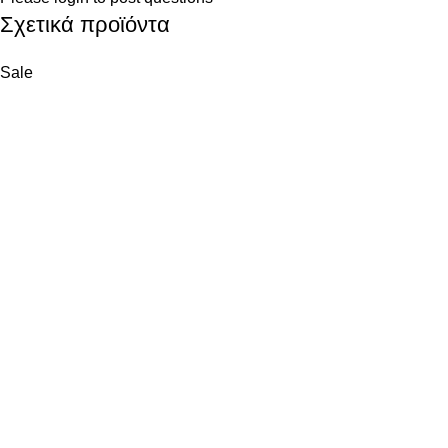
Σχετικά προϊόντα
Sale