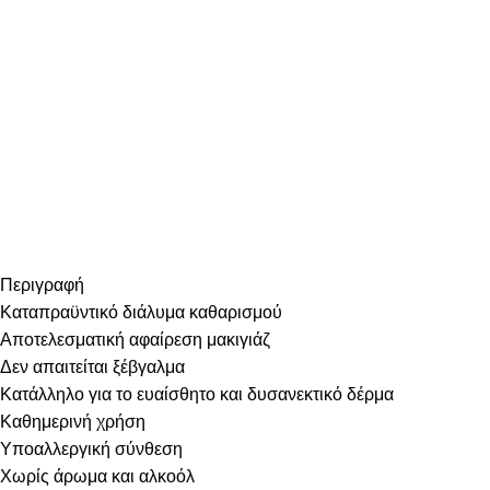
Περιγραφή
Καταπραϋντικό διάλυμα καθαρισμού
Αποτελεσματική αφαίρεση μακιγιάζ
Δεν απαιτείται ξέβγαλμα
Κατάλληλο για το ευαίσθητο και δυσανεκτικό δέρμα
Καθημερινή χρήση
Υποαλλεργική σύνθεση
Χωρίς άρωμα και αλκοόλ