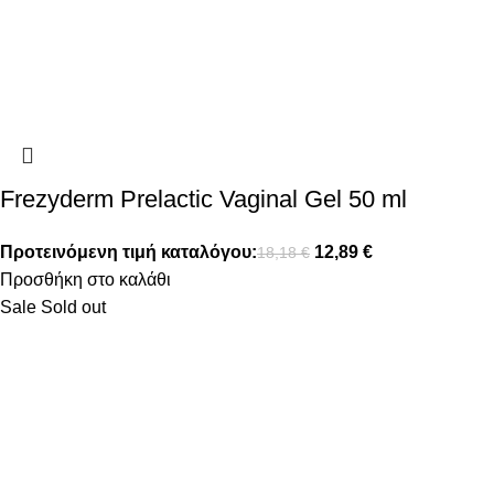
Frezyderm Prelactic Vaginal Gel 50 ml
Προτεινόμενη τιμή καταλόγου:
12,89
€
18,18
€
Προσθήκη στο καλάθι
Sale
Sold out