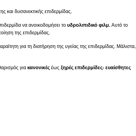
ης και δυσανεκτικής επιδερμίδας.
επιδερμίδα να ανοικοδομήσει το
υδρολιπιδικό φιλμ.
Αυτό το
οίηση της επιδερμίδας.
αραίτητη για τη διατήρηση της υγείας της επιδερμίδας. Μάλιστα,
θαρισμός για
κανονικές
έως
ξηρές επιδερμίδες- ευαίσθητες