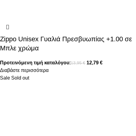
Zippo Unisex Γυαλιά Πρεσβυωπίας +1.00 σε
Μπλε χρώμα
Προτεινόμενη τιμή καταλόγου:
12,79
€
13,95
€
Διαβάστε περισσότερα
Sale
Sold out