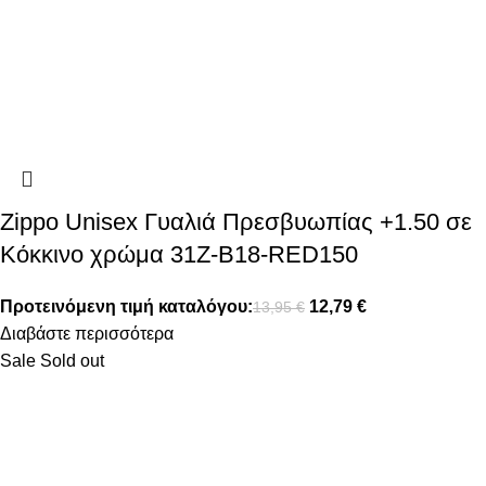
Zippo Unisex Γυαλιά Πρεσβυωπίας +1.50 σε
Κόκκινο χρώμα 31Z-B18-RED150
Προτεινόμενη τιμή καταλόγου:
12,79
€
13,95
€
Διαβάστε περισσότερα
Sale
Sold out