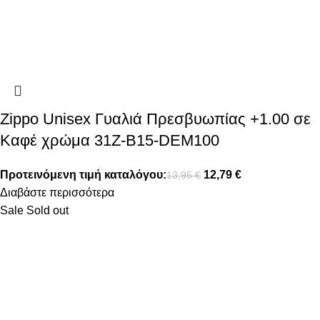
Zippo Unisex Γυαλιά Πρεσβυωπίας +1.00 σε
Καφέ χρώμα 31Z-B15-DEM100
Προτεινόμενη τιμή καταλόγου:
12,79
€
13,95
€
Διαβάστε περισσότερα
Sale
Sold out