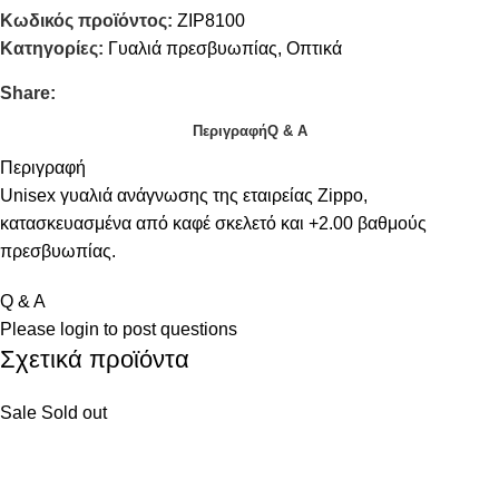
Κωδικός προϊόντος:
ZIP8100
Κατηγορίες:
Γυαλιά πρεσβυωπίας
,
Οπτικά
Share:
Περιγραφή
Q & A
Περιγραφή
Unisex γυαλιά ανάγνωσης της εταιρείας Zippo,
κατασκευασμένα από καφέ σκελετό και +2.00 βαθμούς
πρεσβυωπίας.
Q & A
Please
login
to post questions
Σχετικά προϊόντα
Sale
Sold out