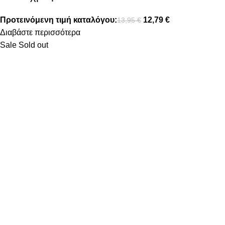
Προτεινόμενη τιμή καταλόγου:
12,79
€
13,95
€
Διαβάστε περισσότερα
Sale
Sold out