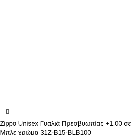
Zippo Unisex Γυαλιά Πρεσβυωπίας +1.00 σε
Μπλε χρώμα 31Z-B15-BLB100