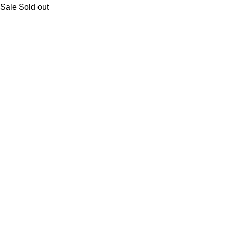
Sale
Sold out