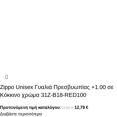
Zippo Unisex Γυαλιά Πρεσβυωπίας +1.00 σε
Κόκκινο χρώμα 31Z-B18-RED100
Προτεινόμενη τιμή καταλόγου:
12,79
€
13,95
€
Διαβάστε περισσότερα