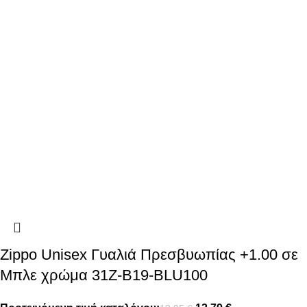
Zippo Unisex Γυαλιά Πρεσβυωπίας +1.00 σε
Μπλε χρώμα 31Z-B19-BLU100