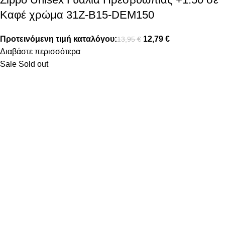
Καφέ χρώμα 31Z-B15-DEM150
Προτεινόμενη τιμή καταλόγου:
12,79
€
13,95
€
Διαβάστε περισσότερα
Sale
Sold out