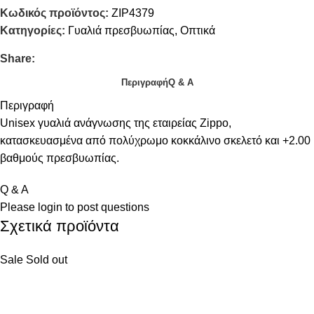
Κωδικός προϊόντος:
ZIP4379
Κατηγορίες:
Γυαλιά πρεσβυωπίας
,
Οπτικά
Share:
Περιγραφή
Q & A
Περιγραφή
Unisex γυαλιά ανάγνωσης της εταιρείας Zippo,
κατασκευασμένα από πολύχρωμο κοκκάλινο σκελετό και +2.00
βαθμούς πρεσβυωπίας.
Q & A
Please
login
to post questions
Σχετικά προϊόντα
Sale
Sold out