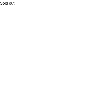
Sold out