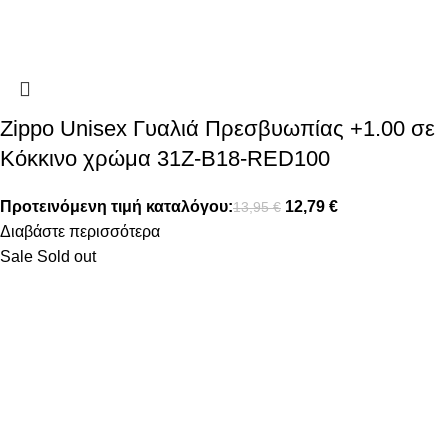
Zippo Unisex Γυαλιά Πρεσβυωπίας +1.00 σε
Κόκκινο χρώμα 31Z-B18-RED100
Προτεινόμενη τιμή καταλόγου:
12,79
€
13,95
€
Διαβάστε περισσότερα
Sale
Sold out