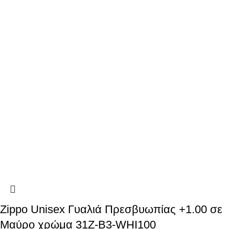
Zippo Unisex Γυαλιά Πρεσβυωπίας +1.00 σε
Μαύρο χρώμα 31Z-B3-WHI100