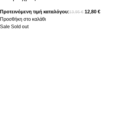
Προτεινόμενη τιμή καταλόγου:
12,80
€
13,95
€
Προσθήκη στο καλάθι
Sale
Sold out