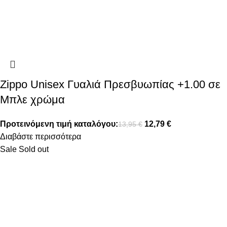
Zippo Unisex Γυαλιά Πρεσβυωπίας +1.00 σε
Μπλε χρώμα
Προτεινόμενη τιμή καταλόγου:
12,79
€
13,95
€
Διαβάστε περισσότερα
Sale
Sold out