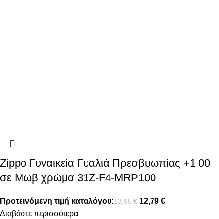
Zippo Γυναικεία Γυαλιά Πρεσβυωπίας +1.00
σε Μωβ χρώμα 31Z-F4-MRP100
Προτεινόμενη τιμή καταλόγου:
12,79
€
13,95
€
Διαβάστε περισσότερα