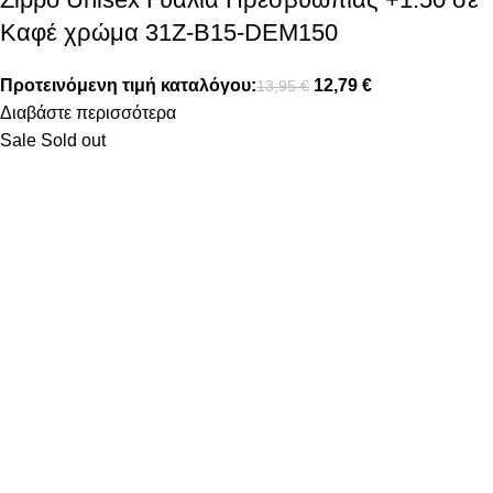
Καφέ χρώμα 31Z-B15-DEM150
Προτεινόμενη τιμή καταλόγου:
12,79
€
13,95
€
Διαβάστε περισσότερα
Sale
Sold out