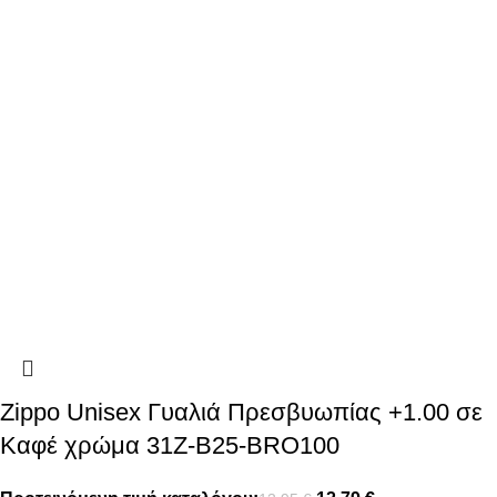
Zippo Unisex Γυαλιά Πρεσβυωπίας +1.00 σε
Καφέ χρώμα 31Z-B25-BRO100