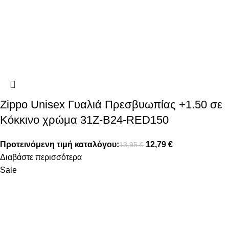
Zippo Unisex Γυαλιά Πρεσβυωπίας +1.50 σε
Κόκκινο χρώμα 31Z-B24-RED150
Προτεινόμενη τιμή καταλόγου:
12,79
€
13,95
€
Διαβάστε περισσότερα
Sale