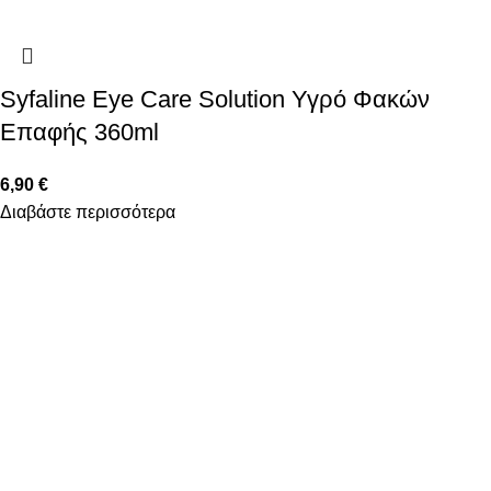
Syfaline Eye Care Solution Υγρό Φακών
Επαφής 360ml
6,90
€
Διαβάστε περισσότερα
FOLLOW US