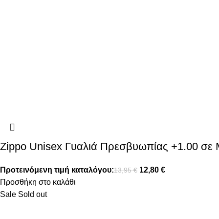
Zippo Unisex Γυαλιά Πρεσβυωπίας +1.00 σ
Προτεινόμενη τιμή καταλόγου:
12,80
€
13,95
€
Προσθήκη στο καλάθι
Sale
Sold out