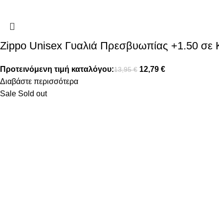
Zippo Unisex Γυαλιά Πρεσβυωπίας +1.50 σε
Προτεινόμενη τιμή καταλόγου:
12,79
€
13,95
€
Διαβάστε περισσότερα
Sale
Sold out