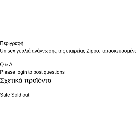
Περιγραφή
Unisex γυαλιά ανάγνωσης της εταιρείας Zippo, κατασκευασμέν
Q & A
Please
login
to post questions
Σχετικά προϊόντα
Sale
Sold out