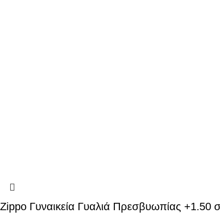
Zippo Γυναικεία Γυαλιά Πρεσβυωπίας +1.50