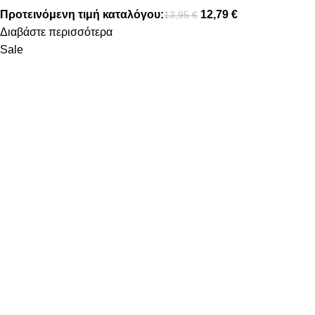
Προτεινόμενη τιμή καταλόγου:
12,79
€
13,95
€
Διαβάστε περισσότερα
Sale