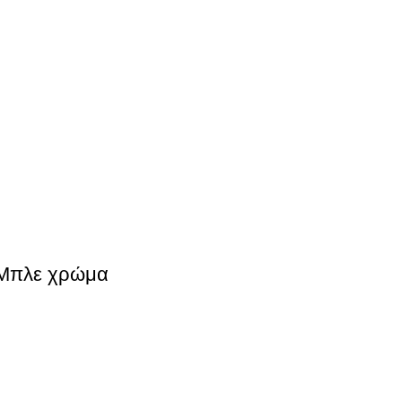
 Μπλε χρώμα