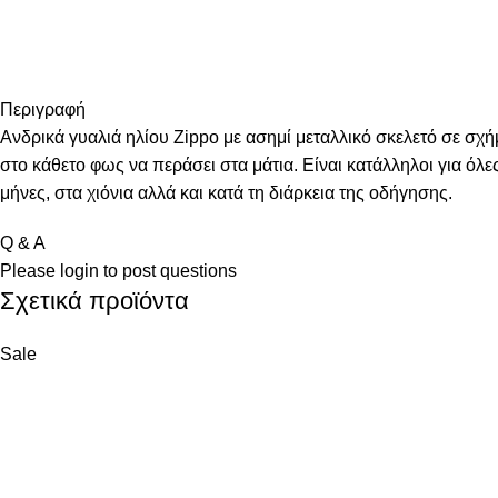
Περιγραφή
Ανδρικά γυαλιά ηλίου Zippo με ασημί μεταλλικό σκελετό σε σχή
στο κάθετο φως να περάσει στα μάτια. Είναι κατάλληλοι για όλ
μήνες, στα χιόνια αλλά και κατά τη διάρκεια της οδήγησης.
Q & A
Please
login
to post questions
Σχετικά προϊόντα
Sale