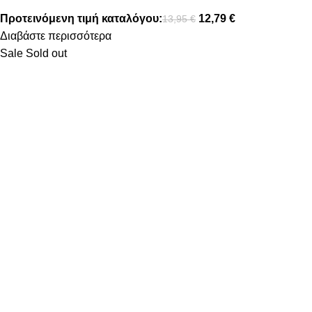
Προτεινόμενη τιμή καταλόγου:
12,79
€
13,95
€
Διαβάστε περισσότερα
Sale
Sold out