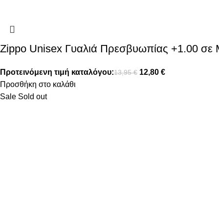
Zippo Unisex Γυαλιά Πρεσβυωπίας +1.00 σ
Προτεινόμενη τιμή καταλόγου:
12,80
€
13,95
€
Προσθήκη στο καλάθι
Sale
Sold out