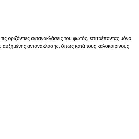
 τις οριζόντιες αντανακλάσεις του φωτός, επιτρέποντας μόνο
ους αυξημένης αντανάκλασης, όπως κατά τους καλοκαιρινούς