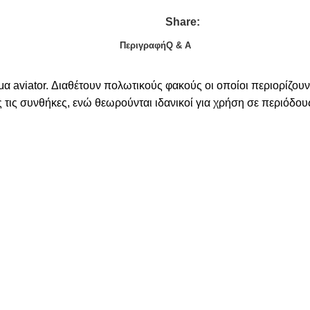
Share:
Περιγραφή
Q & A
μα aviator. Διαθέτουν πολωτικούς φακούς οι οποίοι περιορίζουν
ες τις συνθήκες, ενώ θεωρούνται ιδανικοί για χρήση σε περιόδ