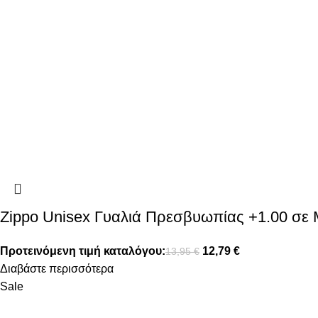
Zippo Unisex Γυαλιά Πρεσβυωπίας +1.00 σε
Προτεινόμενη τιμή καταλόγου:
12,79
€
13,95
€
Διαβάστε περισσότερα
Sale