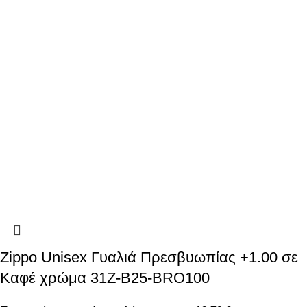
Zippo Unisex Γυαλιά Πρεσβυωπίας +1.00 σε
Καφέ χρώμα 31Z-B25-BRO100