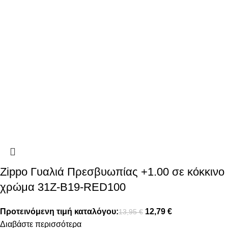
Zippo Γυαλιά Πρεσβυωπίας +1.00 σε κόκκινο
χρώμα 31Z-B19-RED100
Προτεινόμενη τιμή καταλόγου:
12,79
€
13,95
€
Διαβάστε περισσότερα