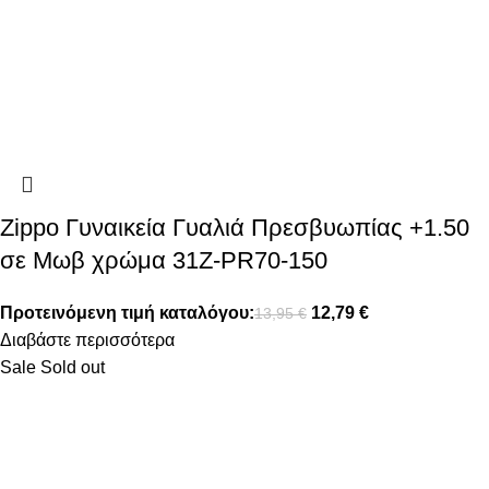
Zippo Γυναικεία Γυαλιά Πρεσβυωπίας +1.50
σε Μωβ χρώμα 31Z-PR70-150
Προτεινόμενη τιμή καταλόγου:
12,79
€
13,95
€
Διαβάστε περισσότερα
Sale
Sold out