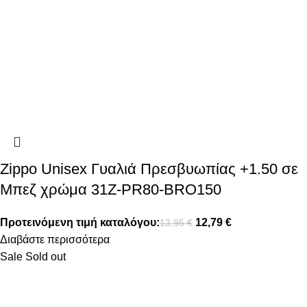
Zippo Unisex Γυαλιά Πρεσβυωπίας +1.50 σε
Μπεζ χρώμα 31Z-PR80-BRO150
Προτεινόμενη τιμή καταλόγου:
12,79
€
13,95
€
Διαβάστε περισσότερα
Sale
Sold out