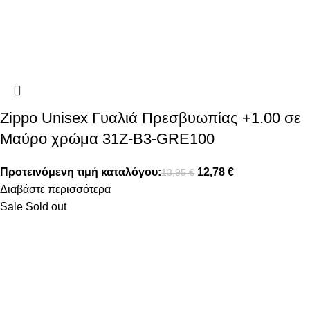
Zippo Unisex Γυαλιά Πρεσβυωπίας +1.00 σε
Μαύρο χρώμα 31Z-B3-GRE100
Προτεινόμενη τιμή καταλόγου:
12,78
€
13,95
€
Διαβάστε περισσότερα
Sale
Sold out