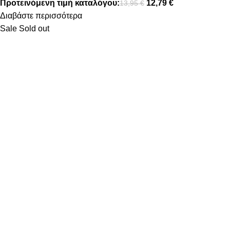
Προτεινόμενη τιμή καταλόγου:
12,79
€
13,95
€
Διαβάστε περισσότερα
Sale
Sold out