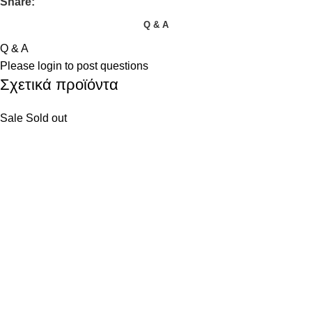
Share:
Q & A
Q & A
Please
login
to post questions
Σχετικά προϊόντα
Sale
Sold out