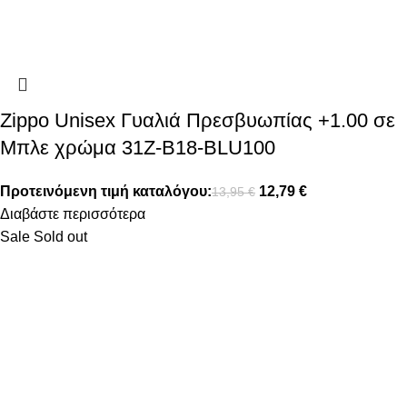
Zippo Unisex Γυαλιά Πρεσβυωπίας +1.00 σε
Μπλε χρώμα 31Z-B18-BLU100
Προτεινόμενη τιμή καταλόγου:
12,79
€
13,95
€
Διαβάστε περισσότερα
Sale
Sold out