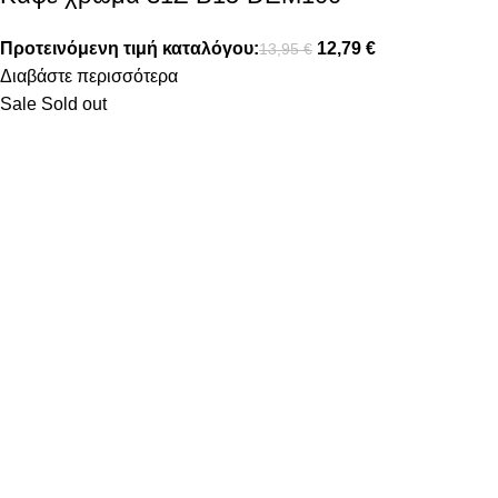
Προτεινόμενη τιμή καταλόγου:
12,79
€
13,95
€
Διαβάστε περισσότερα
Sale
Sold out