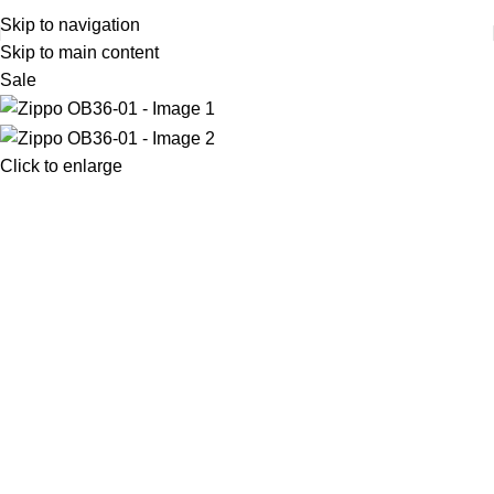
ΔΩΡΕΑΝ ΜΕΤΑΦΟΡΙΚΑ ΑΝΩ ΤΩΝ 45€
Skip to navigation
Skip to main content
Sale
Click to enlarge