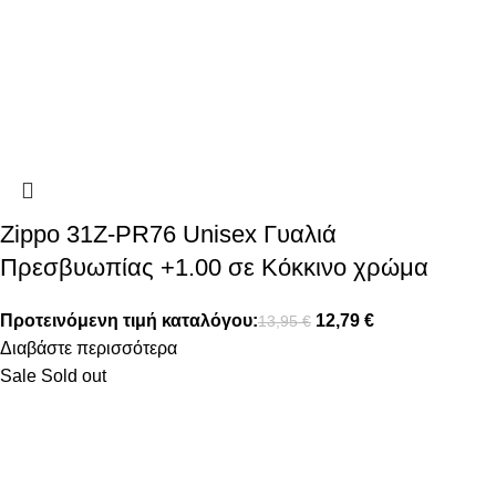
Zippo 31Z-PR76 Unisex Γυαλιά
Πρεσβυωπίας +1.00 σε Κόκκινο χρώμα
Προτεινόμενη τιμή καταλόγου:
12,79
€
13,95
€
Διαβάστε περισσότερα
Sale
Sold out