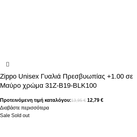
Zippo Unisex Γυαλιά Πρεσβυωπίας +1.00 σε
Μαύρο χρώμα 31Z-B19-BLK100
Προτεινόμενη τιμή καταλόγου:
12,79
€
13,95
€
Διαβάστε περισσότερα
Sale
Sold out