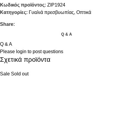
Κωδικός προϊόντος:
ZIP1924
Κατηγορίες:
Γυαλιά πρεσβυωπίας
,
Οπτικά
Share:
Q & A
Q & A
Please
login
to post questions
Σχετικά προϊόντα
Sale
Sold out