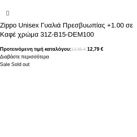
Zippo Unisex Γυαλιά Πρεσβυωπίας +1.00 σε
Καφέ χρώμα 31Z-B15-DEM100
Προτεινόμενη τιμή καταλόγου:
12,79
€
13,95
€
Διαβάστε περισσότερα
Sale
Sold out