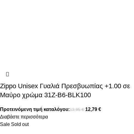
Zippo Unisex Γυαλιά Πρεσβυωπίας +1.00 σε
Μαύρο χρώμα 31Z-B6-BLK100
Προτεινόμενη τιμή καταλόγου:
12,79
€
13,95
€
Διαβάστε περισσότερα
Sale
Sold out