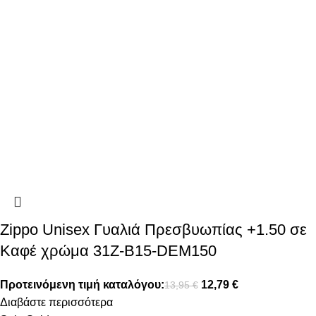
Zippo Unisex Γυαλιά Πρεσβυωπίας +1.50 σε
Καφέ χρώμα 31Z-B15-DEM150
Προτεινόμενη τιμή καταλόγου:
12,79
€
13,95
€
Διαβάστε περισσότερα