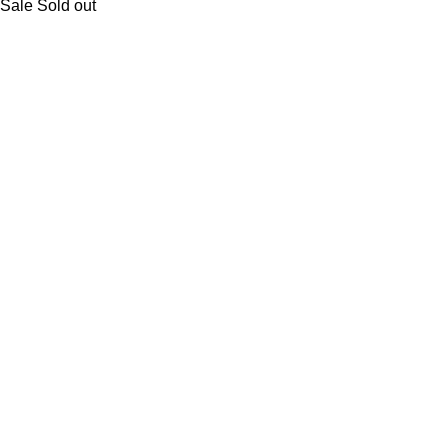
Sale
Sold out