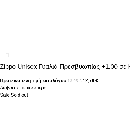
Zippo Unisex Γυαλιά Πρεσβυωπίας +1.00 σ
Προτεινόμενη τιμή καταλόγου:
12,79
€
13,95
€
Διαβάστε περισσότερα
Sale
Sold out