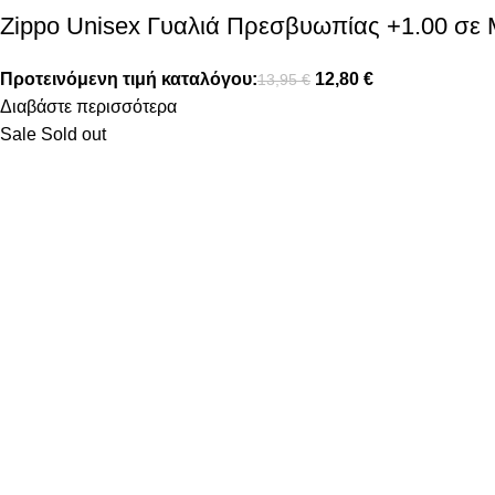
Zippo Unisex Γυαλιά Πρεσβυωπίας +1.00 σ
Προτεινόμενη τιμή καταλόγου:
12,80
€
13,95
€
Διαβάστε περισσότερα
Sale
Sold out