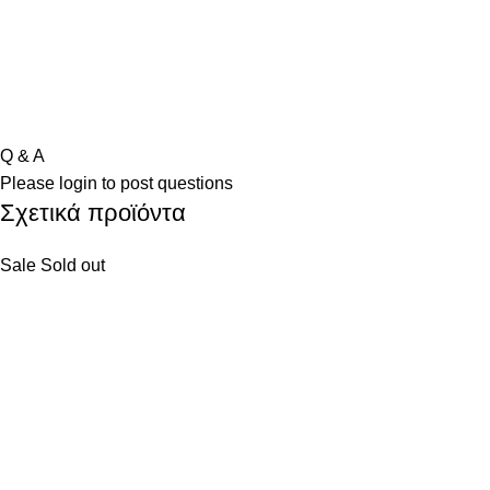
Q & A
Please
login
to post questions
Σχετικά προϊόντα
Sale
Sold out