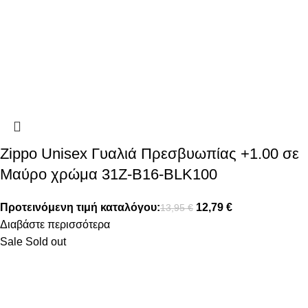
Zippo Unisex Γυαλιά Πρεσβυωπίας +1.00 σε
Μαύρο χρώμα 31Z-B16-BLK100
Προτεινόμενη τιμή καταλόγου:
12,79
€
13,95
€
Διαβάστε περισσότερα
Sale
Sold out