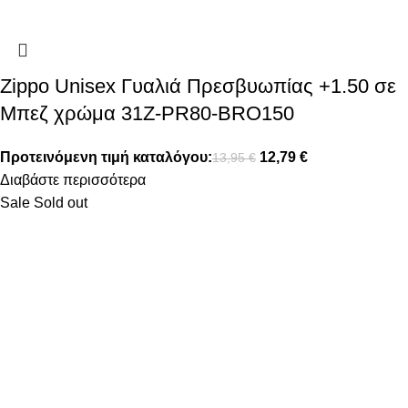
Zippo Unisex Γυαλιά Πρεσβυωπίας +1.50 σε
Μπεζ χρώμα 31Z-PR80-BRO150
Προτεινόμενη τιμή καταλόγου:
12,79
€
13,95
€
Διαβάστε περισσότερα
Sale
Sold out