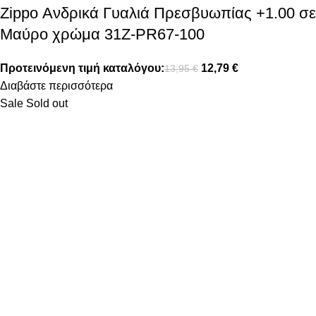
Zippo Ανδρικά Γυαλιά Πρεσβυωπίας +1.00 σε
Μαύρο χρώμα 31Z-PR67-100
Προτεινόμενη τιμή καταλόγου:
12,79
€
13,95
€
Διαβάστε περισσότερα
Sale
Sold out