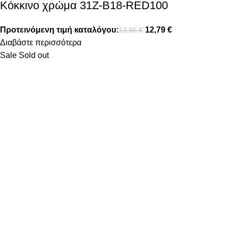
Κόκκινο χρώμα 31Z-B18-RED100
Προτεινόμενη τιμή καταλόγου:
12,79
€
13,95
€
Διαβάστε περισσότερα
Sale
Sold out