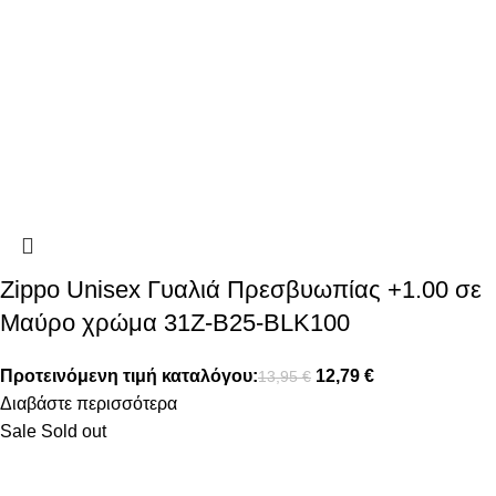
Zippo Unisex Γυαλιά Πρεσβυωπίας +1.00 σε
Μαύρο χρώμα 31Z-B25-BLK100
Προτεινόμενη τιμή καταλόγου:
12,79
€
13,95
€
Διαβάστε περισσότερα
Sale
Sold out