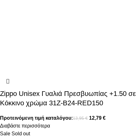
Zippo Unisex Γυαλιά Πρεσβυωπίας +1.50 σε
Κόκκινο χρώμα 31Z-B24-RED150
Προτεινόμενη τιμή καταλόγου:
12,79
€
13,95
€
Διαβάστε περισσότερα
Sale
Sold out