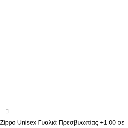
Zippo Unisex Γυαλιά Πρεσβυωπίας +1.00 σε