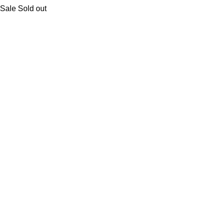
Sale
Sold out