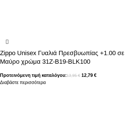
Zippo Unisex Γυαλιά Πρεσβυωπίας +1.00 σε
Μαύρο χρώμα 31Z-B19-BLK100
Προτεινόμενη τιμή καταλόγου:
12,79
€
13,95
€
Διαβάστε περισσότερα