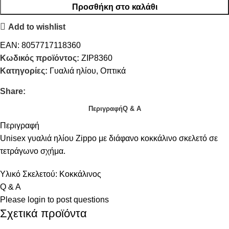
Προσθήκη στο καλάθι
Add to wishlist
EAN:
8057717118360
Κωδικός προϊόντος:
ZIP8360
Κατηγορίες:
Γυαλιά ηλίου
,
Οπτικά
Share:
Περιγραφή
Q & A
Περιγραφή
Unisex γυαλιά ηλίου Zippo με διάφανο κοκκάλινο σκελετό σε
τετράγωνο σχήμα.
Υλικό Σκελετού: Κοκκάλινος
Q & A
Please
login
to post questions
Σχετικά προϊόντα