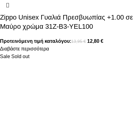
Zippo Unisex Γυαλιά Πρεσβυωπίας +1.00 σε
Μαύρο χρώμα 31Z-B3-YEL100
Προτεινόμενη τιμή καταλόγου:
12,80
€
13,95
€
Διαβάστε περισσότερα
Sale
Sold out