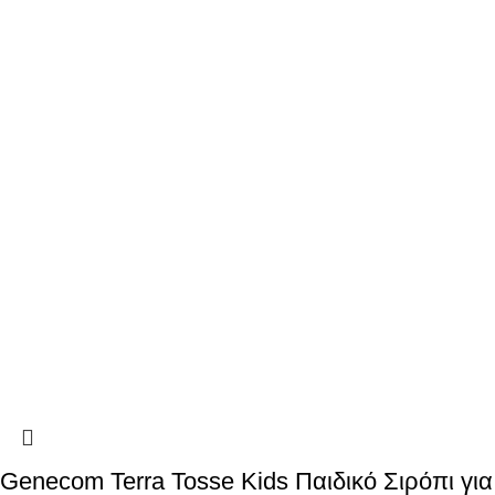
Genecom Terra Tosse Kids Παιδικό Σιρόπι για