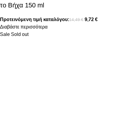
το Βήχα 150 ml
Προτεινόμενη τιμή καταλόγου:
9,72
€
14,49
€
Διαβάστε περισσότερα
Sale
Sold out