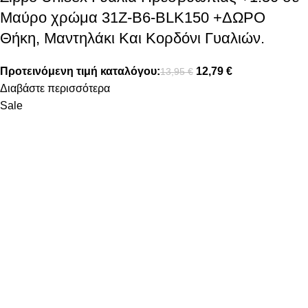
Μαύρο χρώμα 31Z-B6-BLK150 +ΔΩΡΟ
Θήκη, Μαντηλάκι Και Κορδόνι Γυαλιών.
Προτεινόμενη τιμή καταλόγου:
12,79
€
13,95
€
Διαβάστε περισσότερα
Sale