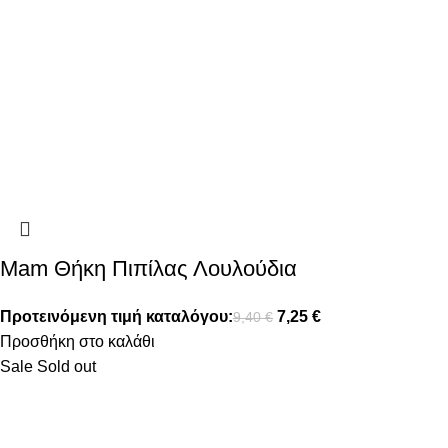
Mam Θήκη Πιπίλας Λουλούδια
Προτεινόμενη τιμή καταλόγου:
7,25
€
9,40
€
Προσθήκη στο καλάθι
Sale
Sold out