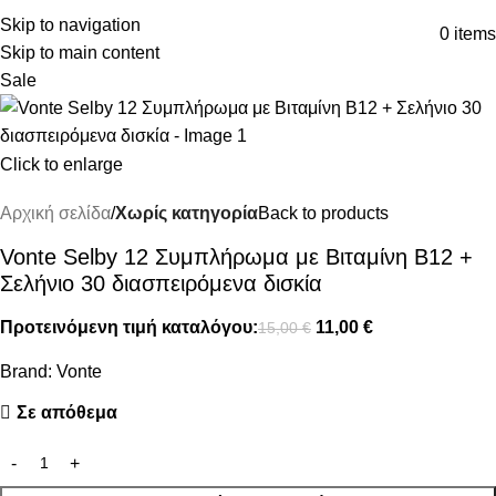
ΔΩΡΕΑΝ ΜΕΤΑΦΟΡΙΚΑ ΑΝΩ ΤΩΝ 45€
Skip to navigation
0
items
Skip to main content
Sale
Click to enlarge
Αρχική σελίδα
Χωρίς κατηγορία
Back to products
Vonte Selby 12 Συμπλήρωμα με Βιταμίνη Β12 +
Σελήνιο 30 διασπειρόμενα δισκία
Προτεινόμενη τιμή καταλόγου:
11,00
€
15,00
€
Brand:
Vonte
Σε απόθεμα