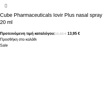
Cube Pharmaceuticals Iovir Plus nasal spray
20 ml
Προτεινόμενη τιμή καταλόγου:
13,95
€
15,50
€
Προσθήκη στο καλάθι
Sale