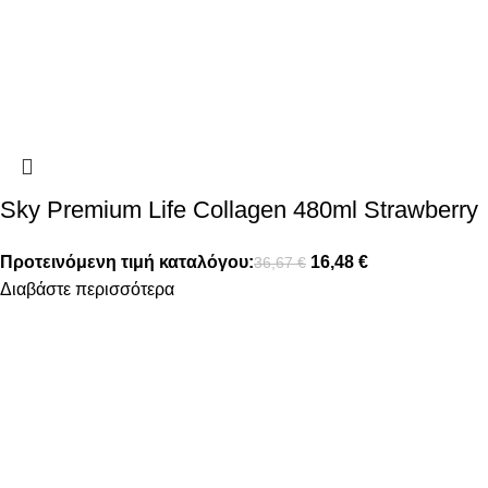
Sky Premium Life Collagen 480ml Strawberry
Προτεινόμενη τιμή καταλόγου:
16,48
€
36,67
€
Διαβάστε περισσότερα