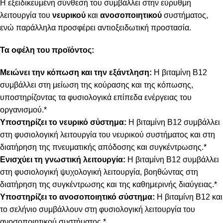
Η εξειδικευμένη σύνθεσή του συμβάλλει στην εύρυθμη
λειτουργία του
νευρικού
και
ανοσοποιητικού
συστήματος,
ενώ παράλληλα προσφέρει αντιοξειδωτική προστασία.
Τα οφέλη του προϊόντος:
Μειώνει την κόπωση και την εξάντληση:
Η βιταμίνη Β12
συμβάλλει στη μείωση της κούρασης και της κόπωσης,
υποστηρίζοντας τα φυσιολογικά επίπεδα ενέργειας του
οργανισμού.*
Υποστηρίζει το νευρικό σύστημα:
Η βιταμίνη Β12 συμβάλλει
στη φυσιολογική λειτουργία του νευρικού συστήματος και στη
διατήρηση της πνευματικής απόδοσης και συγκέντρωσης.*
Ενισχύει τη γνωστική λειτουργία:
Η βιταμίνη Β12 συμβάλλει
στη φυσιολογική ψυχολογική λειτουργία, βοηθώντας στη
διατήρηση της συγκέντρωσης και της καθημερινής διαύγειας.*
Υποστηρίζει το ανοσοποιητικό σύστημα:
Η βιταμίνη Β12 και
το σελήνιο συμβάλλουν στη φυσιολογική λειτουργία του
ανοσοποιητικού συστήματος.*