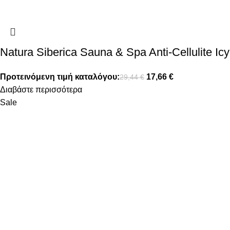
Natura Siberica Sauna & Spa Anti-Cellulite 
Προτεινόμενη τιμή καταλόγου:
17,66
€
29,44
€
Διαβάστε περισσότερα
Sale