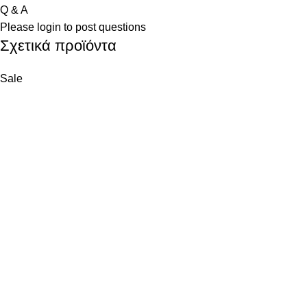
Q & A
Please
login
to post questions
Σχετικά προϊόντα
Sale