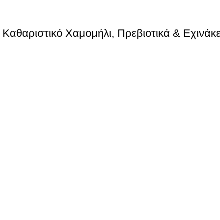
 Καθαριστικό Χαμομήλι, Πρεβιοτικά & Εχινάκε