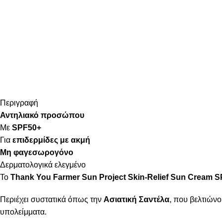
Περιγραφή
Αντηλιακό προσώπου
Με
SPF50+
Για
επιδερμίδες με ακμή
Μη φαγεσωρογόνο
Δερματολογικά ελεγμένο
Το
Thank You Farmer Sun Project Skin-Relief Sun Cream 
Περιέχει συστατικά όπως την
Ασιατική Σαντέλα
, που βελτιώνο
υπολείμματα.