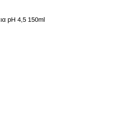
ια pH 4,5 150ml