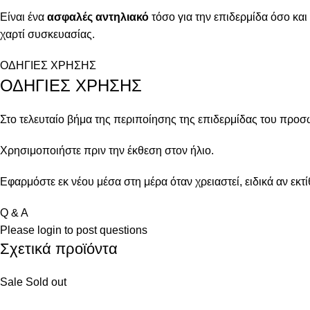
Είναι ένα
ασφαλές αντηλιακό
τόσο για την επιδερμίδα όσο κα
χαρτί συσκευασίας.
ΟΔΗΓΙΕΣ ΧΡΗΣΗΣ
ΟΔΗΓΙΕΣ ΧΡΗΣΗΣ
Στο τελευταίο βήμα της περιποίησης της επιδερμίδας του προ
Χρησιμοποιήστε πριν την έκθεση στον ήλιο.
Εφαρμόστε εκ νέου μέσα στη μέρα όταν χρειαστεί, ειδικά αν εκ
Q & A
Please
login
to post questions
Σχετικά προϊόντα
Sale
Sold out