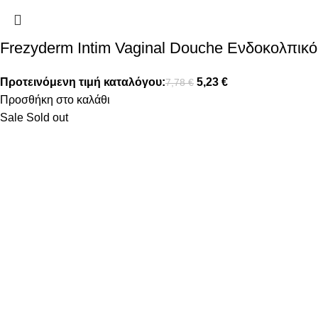
Frezyderm Intim Vaginal Douche Ενδοκολπικό
Προτεινόμενη τιμή καταλόγου:
5,23
€
7,78
€
Προσθήκη στο καλάθι
Sale
Sold out