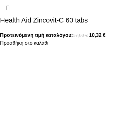
Health Aid Zincovit-C 60 tabs
Προτεινόμενη τιμή καταλόγου:
10,32
€
17,00
€
Προσθήκη στο καλάθι
FOLLOW US
ΠΛΗΡΟΦΟΡΙΕΣ