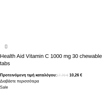
Health Aid Vitamin C 1000 mg 30 chewable
tabs
Προτεινόμενη τιμή καταλόγου:
10,26
€
17,70
€
Διαβάστε περισσότερα
Sale