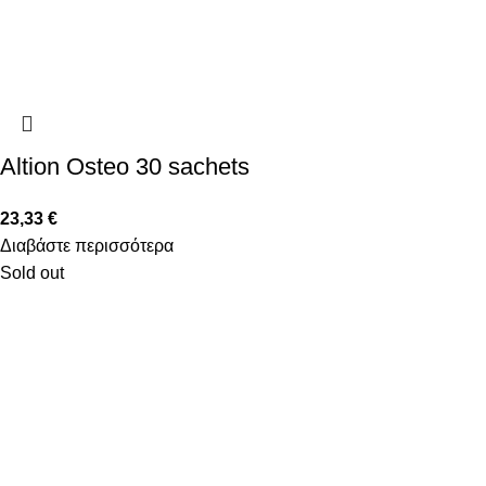
Altion Osteo 30 sachets
23,33
€
Διαβάστε περισσότερα
Sold out