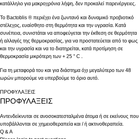
κατάλληλο για μακροχρόνια λήψη, δεν προκαλεί παρενέργειες.
Το Bactoblis ® περιέχει ένα ζωντανό και δυναμικό προβιοτικό
στέλεχος, ευαίσθητο στη θερμότητα και την υγρασία. Κατά
συνέπεια, συνιστάται να αποφεύγεται την έκθεση σε θερμότητα
ή αλλαγές της θερμοκρασίας, για να προστατεύεται από το φως
και την υγρασία και να το διατηρείται, κατά προτίμηση σε
θερμοκρασία μικρότερη των + 25 ° C .
Για τη μεταφορά του και για διάστημα όχι μεγαλύτερο των 48
ωρών μπορούμε να υπερβούμε το όριο αυτό.
ΠΡΟΦΥΛΑΞΕΙΣ
ΠΡΟΦΥΛΑΞΕΙΣ
Αντενδείκνυται σε ανοσοκατεσταλμένα άτομα ή σε εκείνους που
υποβάλλονται σε χημειοθεραπεία και / ή ακτινοθεραπεία.
Q & A