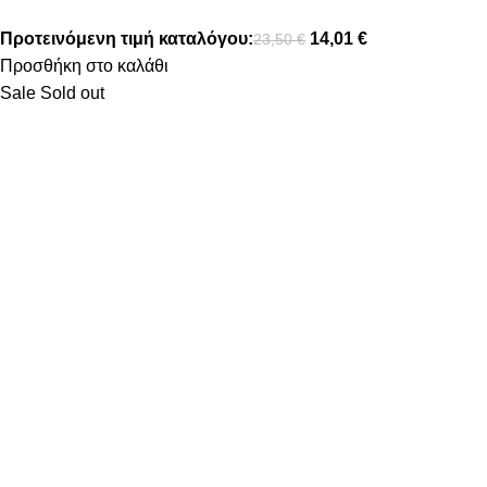
Προτεινόμενη τιμή καταλόγου:
14,01
€
23,50
€
Προσθήκη στο καλάθι
Sale
Sold out