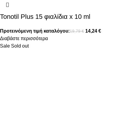
Tonotil Plus 15 φιαλίδια x 10 ml
Προτεινόμενη τιμή καταλόγου:
14,24
€
19,79
€
Διαβάστε περισσότερα
Sale
Sold out