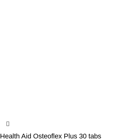
Health Aid Osteoflex Plus 30 tabs