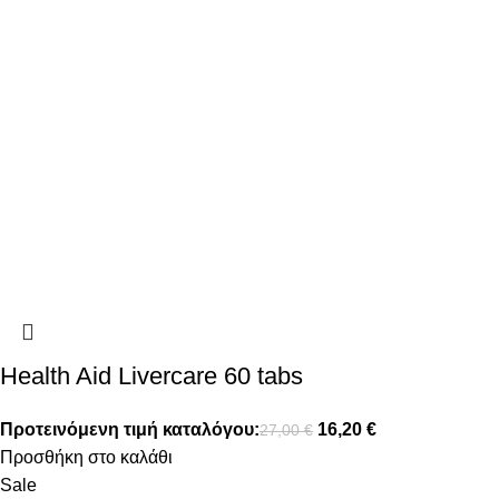
Health Aid Livercare 60 tabs
Προτεινόμενη τιμή καταλόγου:
16,20
€
27,00
€
Προσθήκη στο καλάθι
Sale