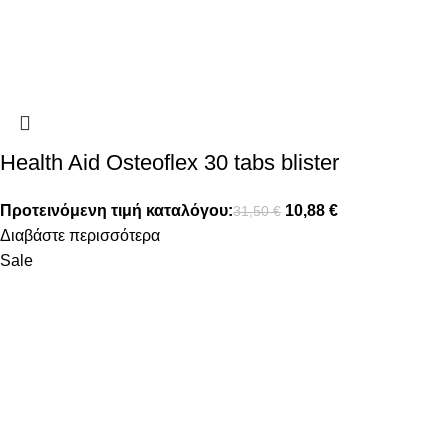
Health Aid Osteoflex 30 tabs blister
Προτεινόμενη τιμή καταλόγου:
10,88
€
31,50
€
Διαβάστε περισσότερα
Sale