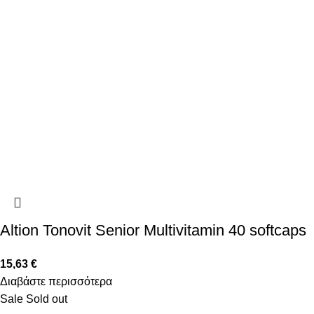
Altion Tonovit Senior Multivitamin 40 softcaps
15,63
€
Διαβάστε περισσότερα
Sale
Sold out