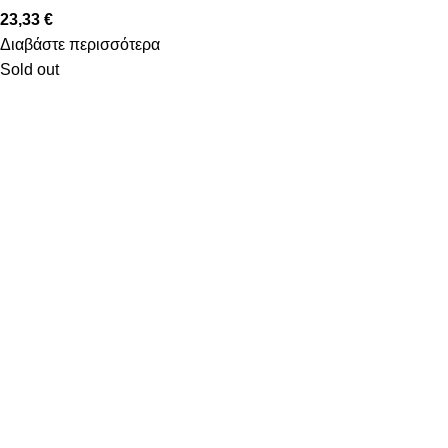
23,33
€
Διαβάστε περισσότερα
Sold out