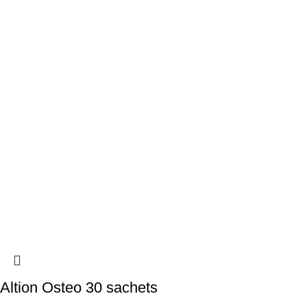
Altion Osteo 30 sachets