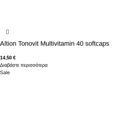
Altion Tonovit Multivitamin 40 softcaps
14,50
€
Διαβάστε περισσότερα
Sale