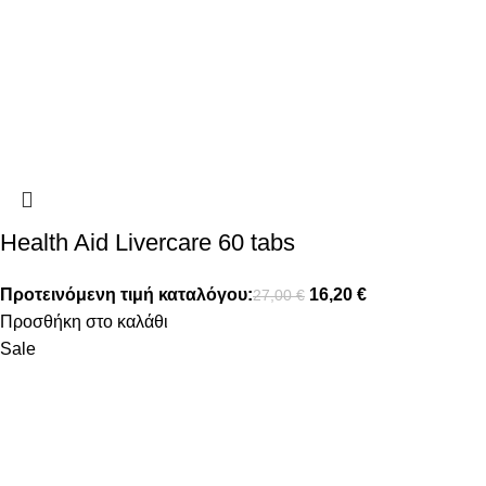
Health Aid Livercare 60 tabs
Προτεινόμενη τιμή καταλόγου:
16,20
€
27,00
€
Προσθήκη στο καλάθι
Sale