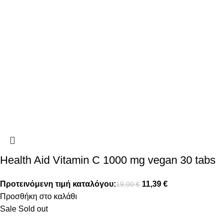
Health Aid Vitamin C 1000 mg vegan 30 tabs
Προτεινόμενη τιμή καταλόγου:
11,39
€
19,00
€
Προσθήκη στο καλάθι
Sale
Sold out