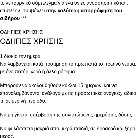
το λειτουργικό σύμπλεγμα για ένα υγιές ανοσοποιητικό και,
επιπλέον, συμβάλλει στην
καλύτερη απορρόφηση του
σιδήρου
***
ΟΔΗΓΙΕΣ ΧΡΗΣΗΣ
ΟΔΗΓΙΕΣ ΧΡΗΣΗΣ
1 δισκίο την ημέρα.
Να λαμβάνεται κατά προτίμηση το πρωί κατά το πρωινό γεύμα,
με ένα ποτήρι νερό ή άλλο ρόφημα.
Μπορούν να ακολουθηθούν κύκλοι 15 ημερών, και να
επαναλαμβάνονται ανάλογα με τις προσωπικές ανάγκες, ειδικά
τη χειμερινή περίοδο.
Να μη γίνεται υπέρβαση της συνιστώμενης ημερήσιας δόσης.
Να φυλάσσεται μακριά από μικρά παιδιά, σε δροσερό και ξηρό
μέρος.