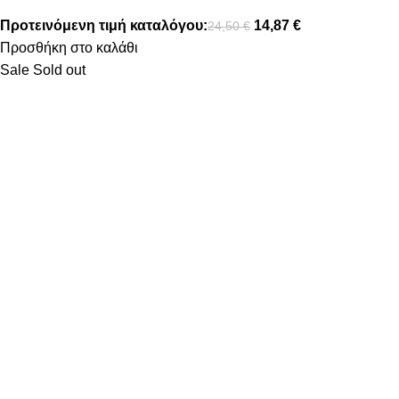
Προτεινόμενη τιμή καταλόγου:
14,87
€
24,50
€
Προσθήκη στο καλάθι
Sale
Sold out