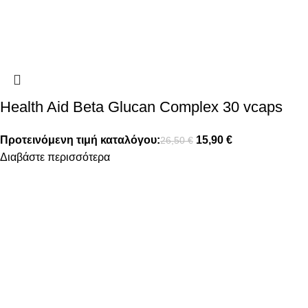
Health Aid Beta Glucan Complex 30 vcaps
Προτεινόμενη τιμή καταλόγου:
15,90
€
26,50
€
Διαβάστε περισσότερα
FOLLOW US