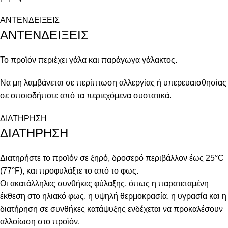
ΑΝΤΕΝΔΕΙΞΕΙΣ
ΑΝΤΕΝΔΕΙΞΕΙΣ
Το προϊόν περιέχει γάλα και παράγωγα γάλακτος.
Να μη λαμβάνεται σε περίπτωση αλλεργίας ή υπερευαισθησίας
σε οποιοδήποτε από τα περιεχόμενα συστατικά.
ΔΙΑΤΗΡΗΣΗ
ΔΙΑΤΗΡΗΣΗ
Διατηρήστε το προϊόν σε ξηρό, δροσερό περιβάλλον έως 25°C
(77°F), και προφυλάξτε το από το φως.
Οι ακατάλληλες συνθήκες φύλαξης, όπως η παρατεταμένη
έκθεση στο ηλιακό φως, η υψηλή θερμοκρασία, η υγρασία και η
διατήρηση σε συνθήκες κατάψυξης ενδέχεται να προκαλέσουν
αλλοίωση στο προϊόν.