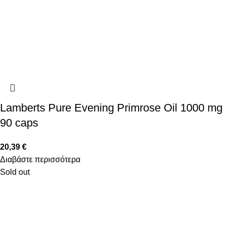
Lamberts Pure Evening Primrose Oil 1000 mg
90 caps
20,39
€
Διαβάστε περισσότερα
Sold out