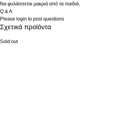
Να φυλάσσεται μακριά από τα παιδιά.
Q & A
Please
login
to post questions
Σχετικά προϊόντα
Sold out