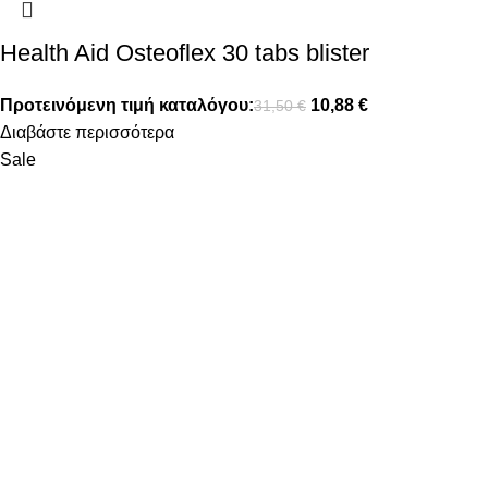
Health Aid Osteoflex 30 tabs blister
Προτεινόμενη τιμή καταλόγου:
10,88
€
31,50
€
Διαβάστε περισσότερα
Sale