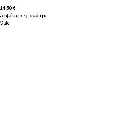
14,50
€
Διαβάστε περισσότερα
Sale