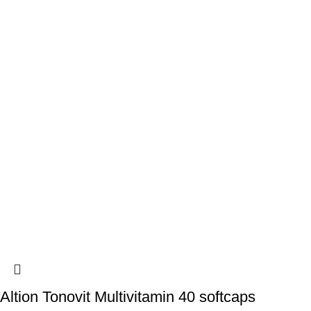
Altion Tonovit Multivitamin 40 softcaps