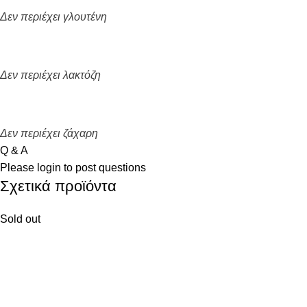
Δεν περιέχει γλουτένη
Δεν περιέχει λακτόζη
Δεν περιέχει ζάχαρη
Q & A
Please
login
to post questions
Σχετικά προϊόντα
Sold out