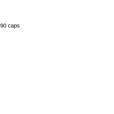
 90 caps