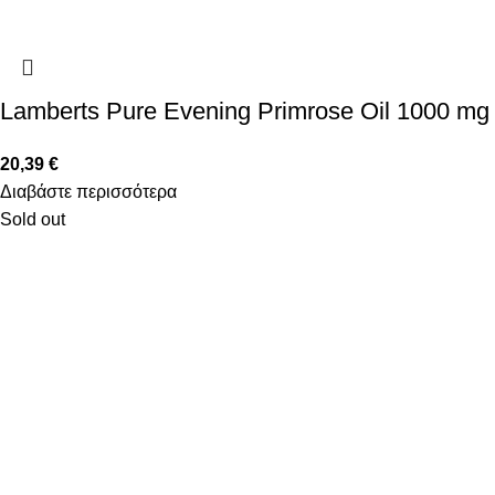
Lamberts Pure Evening Primrose Oil 1000 mg
20,39
€
Διαβάστε περισσότερα
Sold out