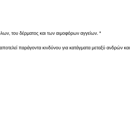
ύλων, του δέρματος και των αιμοφόρων αγγείων. *
 αποτελεί παράγοντα κινδύνου για κατάγματα μεταξύ ανδρών και