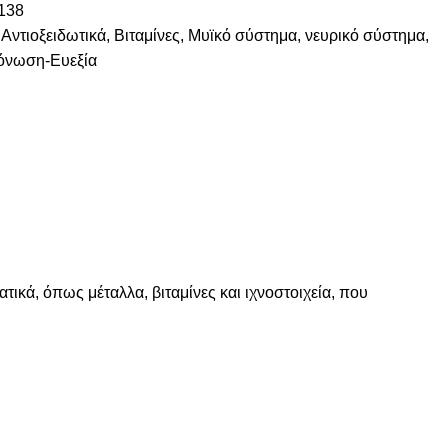
138
Αντιοξειδωτικά
,
Βιταμίνες
,
Μυϊκό σύστημα
,
νευρικό σύστημα
,
όνωση-Ευεξία
τικά, όπως μέταλλα, βιταμίνες και ιχνοστοιχεία, που