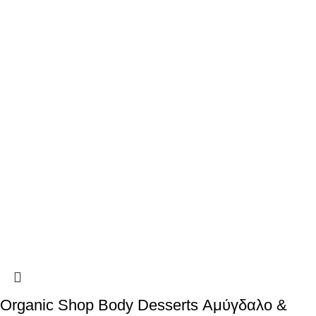
Organic Shop Body Desserts Αμύγδαλο &