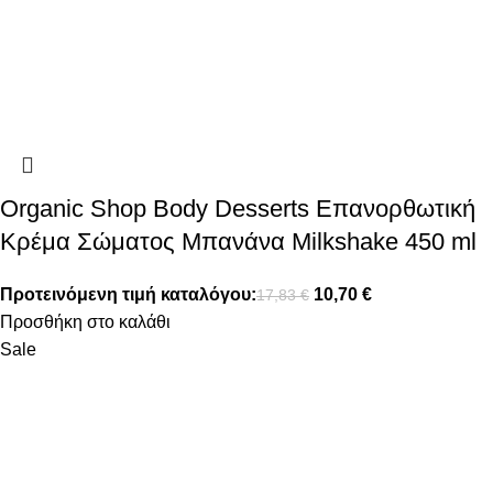
Organic Shop Body Desserts Επανορθωτική
Κρέμα Σώματος Μπανάνα Milkshake 450 ml
Προτεινόμενη τιμή καταλόγου:
10,70
€
17,83
€
Προσθήκη στο καλάθι
Sale