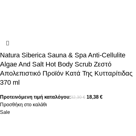
Natura Siberica Sauna & Spa Anti-Cellulite
Algae And Salt Hot Body Scrub Ζεστό
Απολεπιστικό Προϊόν Κατά Της Κυτταρίτιδας
370 ml
Προτεινόμενη τιμή καταλόγου:
18,38
€
32,30
€
Προσθήκη στο καλάθι
Sale