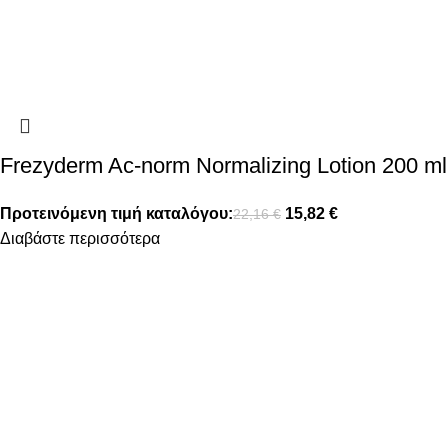
Frezyderm Ac-norm Normalizing Lotion 200 ml
Προτεινόμενη τιμή καταλόγου:
15,82
€
22,16
€
Διαβάστε περισσότερα