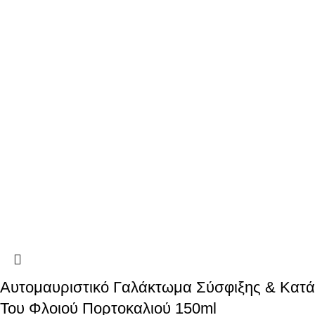
Αυτομαυριστικό Γαλάκτωμα Σύσφιξης & Κατά
Του Φλοιού Πορτοκαλιού 150ml