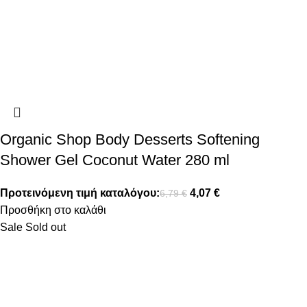
Organic Shop Body Desserts Softening
Shower Gel Coconut Water 280 ml
Προτεινόμενη τιμή καταλόγου:
4,07
€
6,79
€
Προσθήκη στο καλάθι
Sale
Sold out