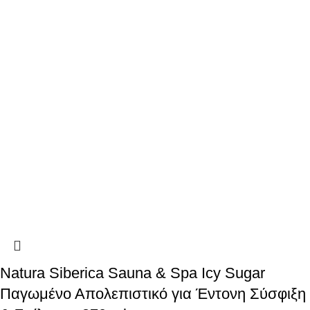
Natura Siberica Sauna & Spa Icy Sugar
Παγωμένο Απολεπιστικό για Έντονη Σύσφιξη