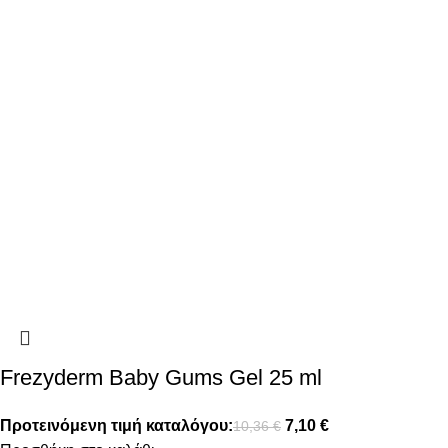
Frezyderm Baby Gums Gel 25 ml
Προτεινόμενη τιμή καταλόγου:
7,10
€
10,36
€