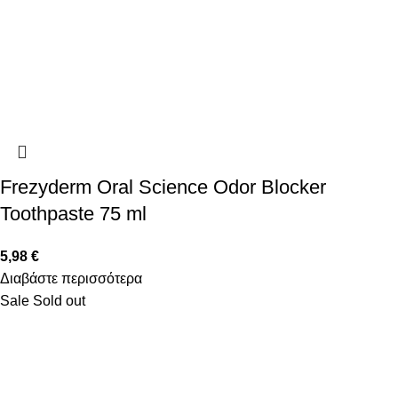
Frezyderm Oral Science Odor Blocker
Toothpaste 75 ml
5,98
€
Διαβάστε περισσότερα
Sale
Sold out