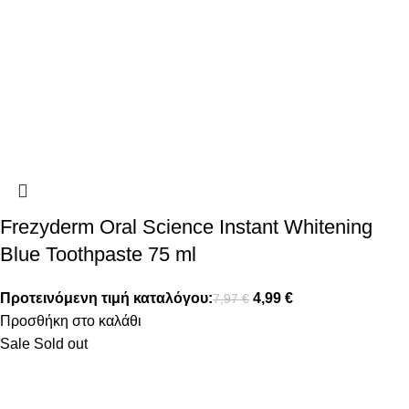
Frezyderm Oral Science Instant Whitening
Blue Toothpaste 75 ml
Προτεινόμενη τιμή καταλόγου:
4,99
€
7,97
€
Προσθήκη στο καλάθι
Sale
Sold out