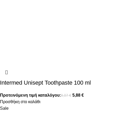
Intermed Unisept Toothpaste 100 ml
Προτεινόμενη τιμή καταλόγου:
5,88
€
8,07
€
Προσθήκη στο καλάθι
Sale