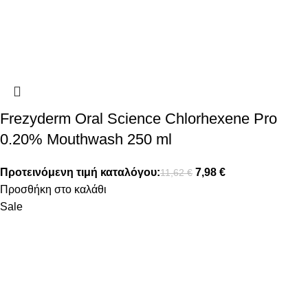
Frezyderm Oral Science Chlorhexene Pro
0.20% Mouthwash 250 ml
Προτεινόμενη τιμή καταλόγου:
7,98
€
11,62
€
Προσθήκη στο καλάθι
Sale