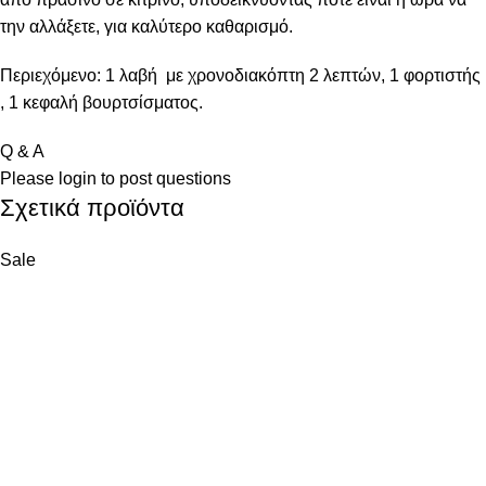
την αλλάξετε, για καλύτερο καθαρισμό.
Περιεχόμενο: 1 λαβή με χρονοδιακόπτη 2 λεπτών, 1 φορτιστής
, 1 κεφαλή βουρτσίσματος.
Q & A
Please
login
to post questions
Σχετικά προϊόντα
Sale