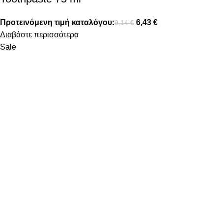
Προτεινόμενη τιμή καταλόγου:
6,43
€
9,14
€
Διαβάστε περισσότερα
Sale