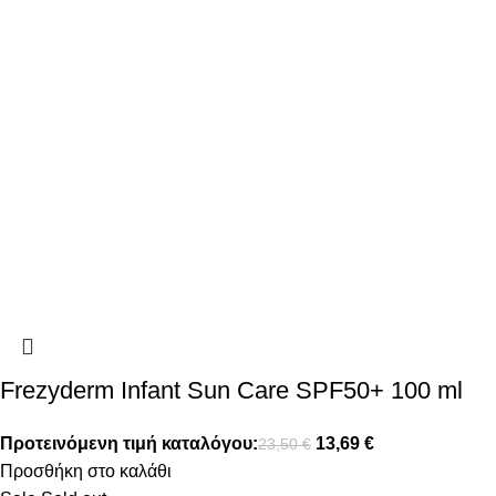
Frezyderm Infant Sun Care SPF50+ 100 ml
Προτεινόμενη τιμή καταλόγου:
13,69
€
23,50
€
Προσθήκη στο καλάθι