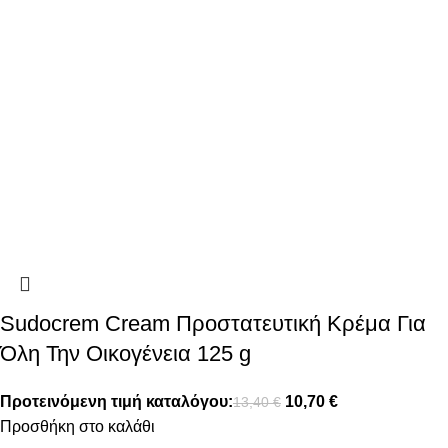
Sudocrem Cream Προστατευτική Κρέμα Για
Όλη Την Οικογένεια 125 g
Προτεινόμενη τιμή καταλόγου:
10,70
€
13,40
€
Προσθήκη στο καλάθι