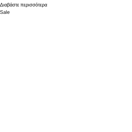
Διαβάστε περισσότερα
Sale