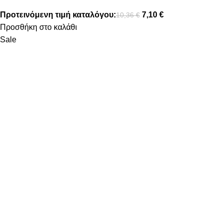
Προτεινόμενη τιμή καταλόγου:
7,10
€
10,36
€
Προσθήκη στο καλάθι
Sale