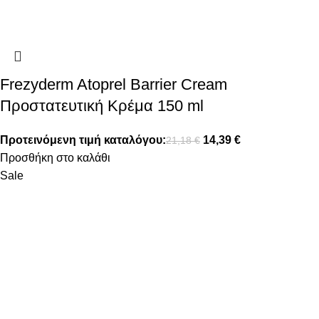
Frezyderm Atoprel Barrier Cream
Προστατευτική Κρέμα 150 ml
Προτεινόμενη τιμή καταλόγου:
14,39
€
21,18
€
Προσθήκη στο καλάθι
Sale