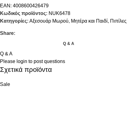
EAN:
4008600426479
Κωδικός προϊόντος:
NUK6478
Κατηγορίες:
Αξεσουάρ Μωρού
,
Μητέρα και Παιδί
,
Πιπίλες
Share:
Q & A
Q & A
Please
login
to post questions
Σχετικά προϊόντα
Sale