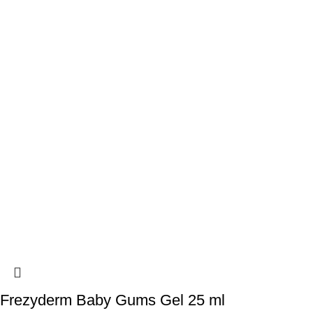
Frezyderm Baby Gums Gel 25 ml