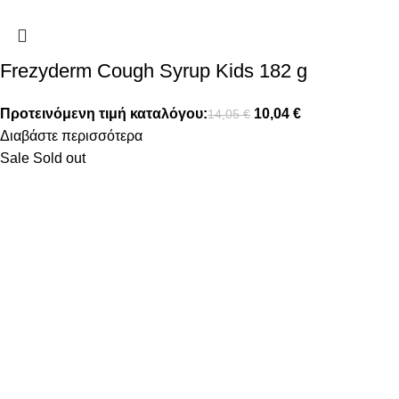
Frezyderm Cough Syrup Kids 182 g
Προτεινόμενη τιμή καταλόγου:
10,04
€
14,05
€
Διαβάστε περισσότερα
Sale
Sold out