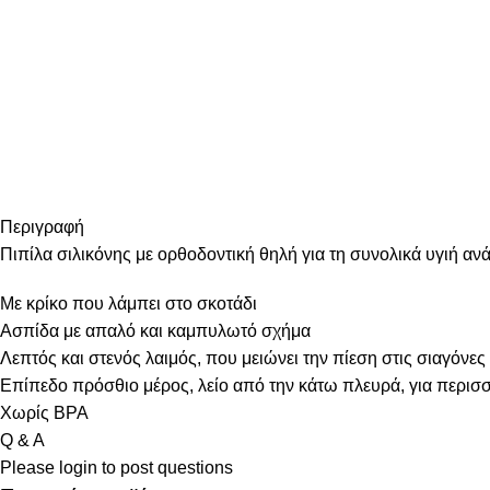
Περιγραφή
Πιπίλα σιλικόνης με ορθοδοντική θηλή για τη συνολικά υγιή α
Με κρίκο που λάμπει στο σκοτάδι
Ασπίδα με απαλό και καμπυλωτό σχήμα
Λεπτός και στενός λαιμός, που μειώνει την πίεση στις σιαγόνες 
Επίπεδο πρόσθιο μέρος, λείο από την κάτω πλευρά, για περισσό
Χωρίς BPA
Q & A
Please
login
to post questions