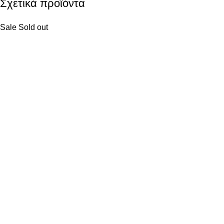
Σχετικά προϊόντα
Sale
Sold out