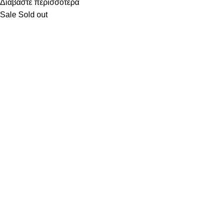
Διαβάστε περισσότερα
Sale
Sold out