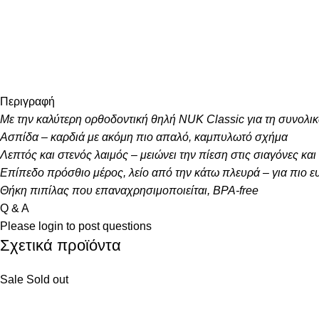
Περιγραφή
Με την καλύτερη ορθοδοντική θηλή NUK Classic για τη συνολι
Ασπίδα – καρδιά με ακόμη πιο απαλό, καμπυλωτό σχήμα
Λεπτός και στενός λαιμός – μειώνει την πίεση στις σιαγόνες και 
Επίπεδο πρόσθιο μέρος, λείο από την κάτω πλευρά – για πιο ε
Θήκη πιπίλας που επαναχρησιμοποιείται, BPA-free
Q & A
Please
login
to post questions
Σχετικά προϊόντα
Sale
Sold out