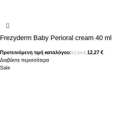
Frezyderm Baby Perioral cream 40 ml
Προτεινόμενη τιμή καταλόγου:
12,27
€
17,54
€
Διαβάστε περισσότερα
Sale