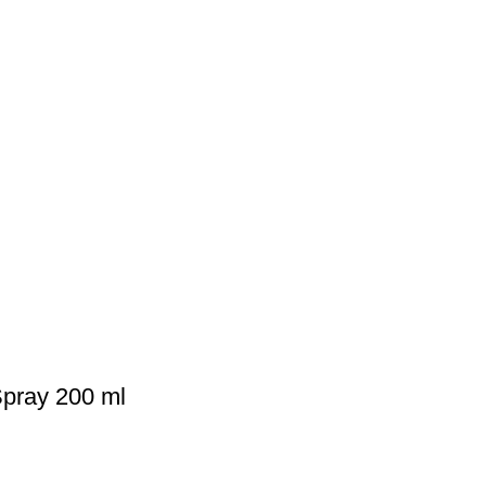
pray 200 ml