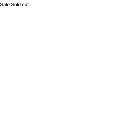
Sale
Sold out