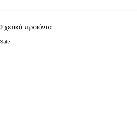
Σχετικά προϊόντα
Sale