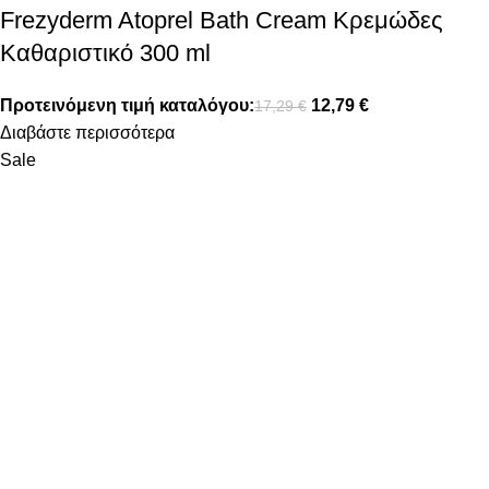
Frezyderm Atoprel Bath Cream Κρεμώδες
Καθαριστικό 300 ml
Προτεινόμενη τιμή καταλόγου:
12,79
€
17,29
€
Διαβάστε περισσότερα
Sale