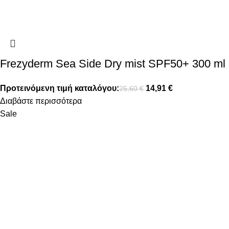
Frezyderm Sea Side Dry mist SPF50+ 300 ml
Προτεινόμενη τιμή καταλόγου:
14,91
€
25,60
€
Διαβάστε περισσότερα
Sale