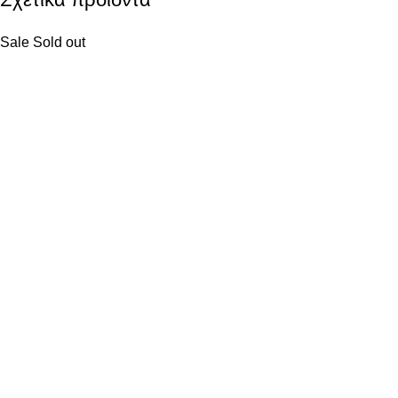
Sale
Sold out