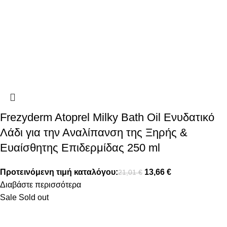
Frezyderm Atoprel Milky Bath Oil Ενυδατικό
Λάδι για την Αναλίπανση της Ξηρής &
Ευαίσθητης Επιδερμίδας 250 ml
Προτεινόμενη τιμή καταλόγου:
13,66
€
21,01
€
Διαβάστε περισσότερα
Sale
Sold out