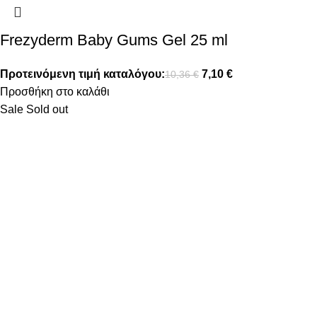
Frezyderm Baby Gums Gel 25 ml
Προτεινόμενη τιμή καταλόγου:
7,10
€
10,36
€
Προσθήκη στο καλάθι
Sale
Sold out