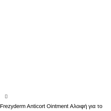
Frezyderm Anticort Ointment Αλοιφή για το