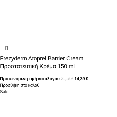
Frezyderm Atoprel Barrier Cream
Προστατευτική Κρέμα 150 ml
Προτεινόμενη τιμή καταλόγου:
14,39
€
21,18
€
Προσθήκη στο καλάθι
Sale