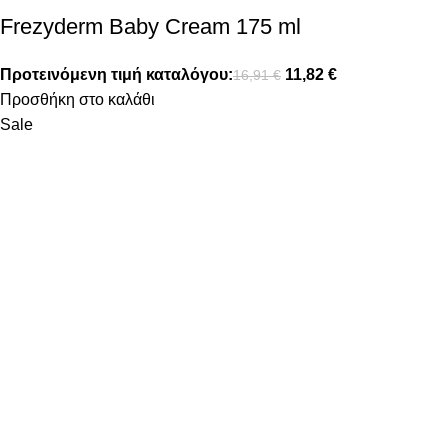
Frezyderm Baby Cream 175 ml
Προτεινόμενη τιμή καταλόγου:
11,82
€
16,91
€
Προσθήκη στο καλάθι
Sale