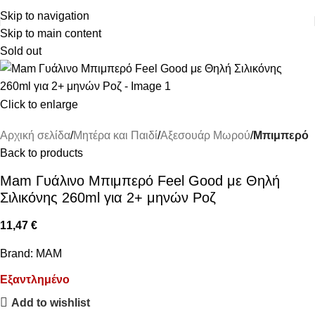
ΔΩΡΕΑΝ ΜΕΤΑΦΟΡΙΚΑ ΑΝΩ ΤΩΝ 45€
Skip to navigation
Skip to main content
Sold out
Click to enlarge
Αρχική σελίδα
Μητέρα και Παιδί
Αξεσουάρ Μωρού
Μπιμπερό
Back to products
Mam Γυάλινο Μπιμπερό Feel Good με Θηλή
Σιλικόνης 260ml για 2+ μηνών Ροζ
11,47
€
Brand:
MAM
Εξαντλημένο
Add to wishlist