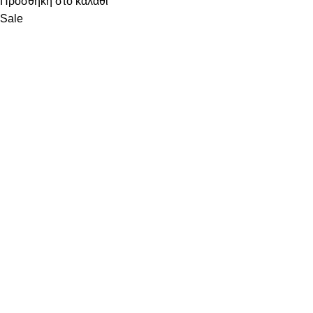
Προσθήκη στο καλάθι
Sale