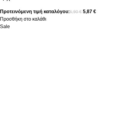
Προτεινόμενη τιμή καταλόγου:
5,87
€
6,90
€
Προσθήκη στο καλάθι
Sale