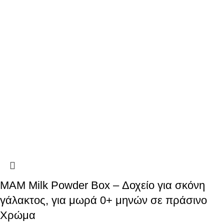
MAM Milk Powder Box – Δοχείο για σκόνη
γάλακτος, για μωρά 0+ μηνών σε πράσινο
Χρώμα