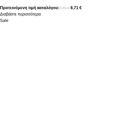
Προτεινόμενη τιμή καταλόγου:
6,71
€
7,90
€
Διαβάστε περισσότερα
Sale