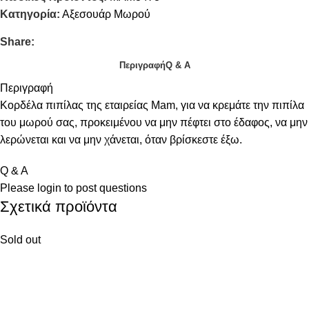
Κατηγορία:
Αξεσουάρ Μωρού
Share:
Περιγραφή
Q & A
Περιγραφή
Κορδέλα πιπίλας της εταιρείας Mam, για να κρεμάτε την πιπίλα
του μωρού σας, προκειμένου να μην πέφτει στο έδαφος, να μην
λερώνεται και να μην χάνεται, όταν βρίσκεστε έξω.
Q & A
Please
login
to post questions
Σχετικά προϊόντα
Sold out