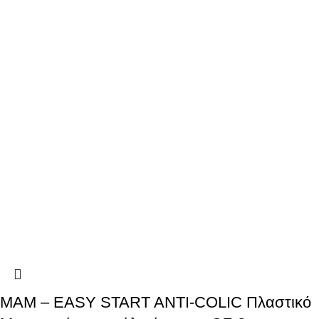
MAM – EASY START ANTI-COLIC Πλαστικό