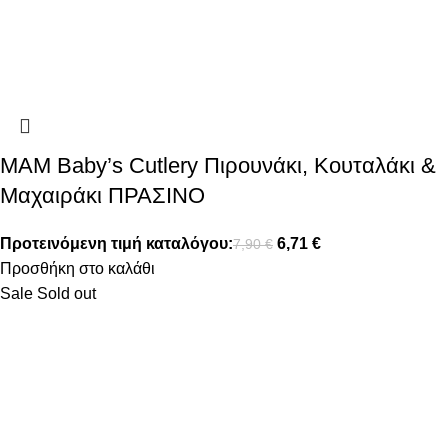
MAM Baby’s Cutlery Πιρουνάκι, Κουταλάκι &
Μαχαιράκι ΠΡΑΣΙΝΟ
Προτεινόμενη τιμή καταλόγου:
6,71
€
7,90
€
Προσθήκη στο καλάθι
Sale
Sold out