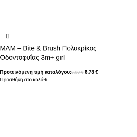
MAM – Bite & Brush Πολυκρίκος
Οδοντοφυΐας 3m+ girl
Προτεινόμενη τιμή καταλόγου:
6,78
€
8,00
€
Προσθήκη στο καλάθι