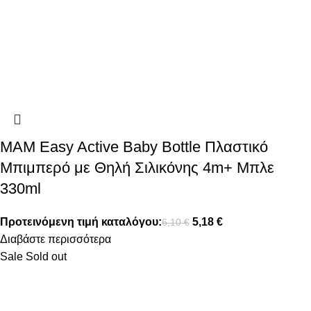
MAM Easy Active Baby Bottle Πλαστικό
Μπιμπερό με Θηλή Σιλικόνης 4m+ Μπλε
330ml
Προτεινόμενη τιμή καταλόγου:
5,18
€
6,10
€
Διαβάστε περισσότερα
Sale
Sold out