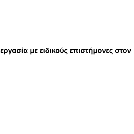
εργασία με ειδικούς επιστήμονες στον