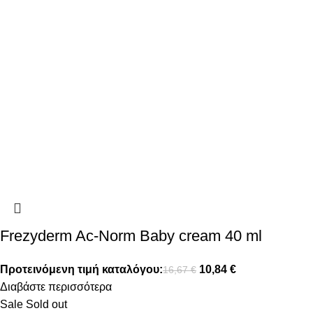
Frezyderm Ac-Norm Baby cream 40 ml
Προτεινόμενη τιμή καταλόγου:
10,84
€
16,67
€
Διαβάστε περισσότερα
Sale
Sold out