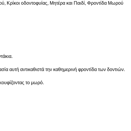
ού
,
Κρίκοι οδοντοφυίας
,
Μητέρα και Παιδί
,
Φροντίδα Μωρού
τάκια.
ασία αυτή αντικαθιστά την καθημερινή φροντίδα των δοντιών.
κουφίζοντας το μωρό.