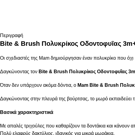
Περιγραφή
Bite & Brush Πολυκρίκος Οδοντοφυΐας 3m
Οι σχεδιαστές της Μam δημιούργησαν έναν πολυκρίκο που όχι μ
Δαγκώνοντας τον
Bite & Brush Πολυκρίκος Οδοντοφυΐας 3
Όταν δεν υπάρχουν ακόμα δόντια, ο
Mam Bite & Brush Πολυκ
Δαγκώνοντας στην πλευρά της βούρτσας, το μωρό εκπαιδεύει τ
Βασικά χαρακτηριστικά
Με απαλές τριχούλες που καθαρίζουν τα δοντάκια και κάνουν 
Πολύ ελαφρύς δακτύλιος, ιδανικός για μικρά μωράκια.