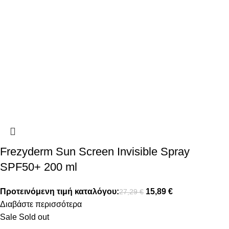
Frezyderm Sun Screen Invisible Spray
SPF50+ 200 ml
Προτεινόμενη τιμή καταλόγου:
15,89
€
27,29
€
Διαβάστε περισσότερα
Sale
Sold out