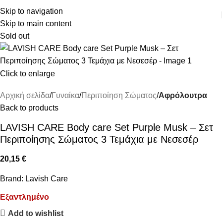
ΔΩΡΕΑΝ ΜΕΤΑΦΟΡΙΚΑ ΑΝΩ ΤΩΝ 45€
Skip to navigation
Skip to main content
Sold out
Click to enlarge
Αρχική σελίδα
Γυναίκα
Περιποίηση Σώματος
Αφρόλουτρα
Back to products
LAVISH CARE Body care Set Purple Musk – Σετ
Περιποίησης Σώματος 3 Τεμάχια με Νεσεσέρ
20,15
€
Brand:
Lavish Care
Εξαντλημένο
Add to wishlist