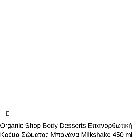
Organic Shop Body Desserts Επανορθωτική
Κρέμα Σώματος Μπανάνα Milkshake 450 ml