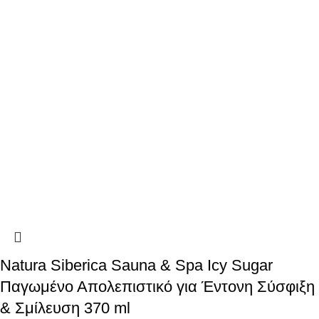
Natura Siberica Sauna & Spa Icy Sugar
Παγωμένο Απολεπιστικό για Έντονη Σύσφιξη
& Σμίλευση 370 ml