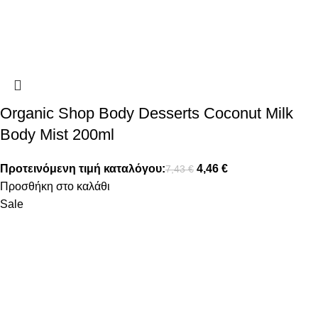
Organic Shop Body Desserts Coconut Milk
Body Mist 200ml
Προτεινόμενη τιμή καταλόγου:
4,46
€
7,43
€
Προσθήκη στο καλάθι
Sale