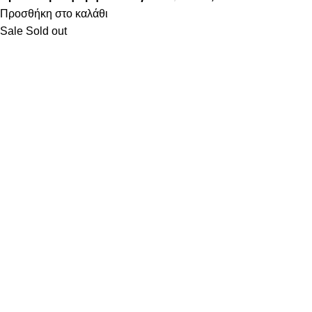
Προσθήκη στο καλάθι
Sale
Sold out