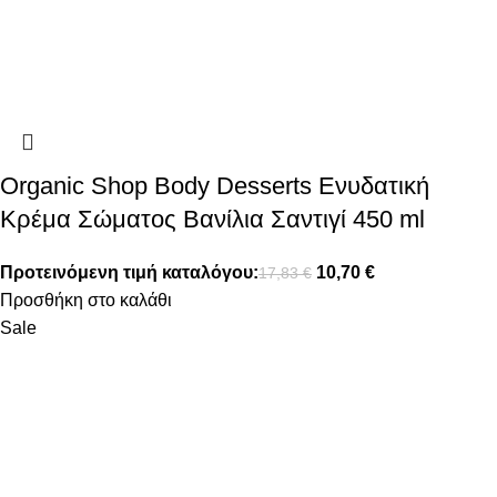
Organic Shop Body Desserts Ενυδατική
Κρέμα Σώματος Βανίλια Σαντιγί 450 ml
Προτεινόμενη τιμή καταλόγου:
10,70
€
17,83
€
Προσθήκη στο καλάθι
Sale