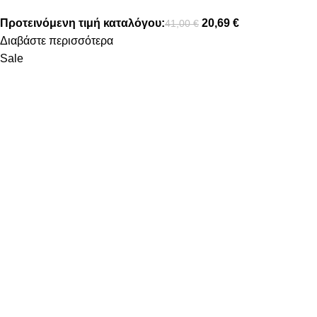
Προτεινόμενη τιμή καταλόγου:
20,69
€
41,00
€
Διαβάστε περισσότερα
Sale