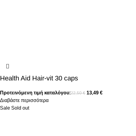
Health Aid Hair-vit 30 caps
Προτεινόμενη τιμή καταλόγου:
13,49
€
22,50
€
Διαβάστε περισσότερα
Sale
Sold out