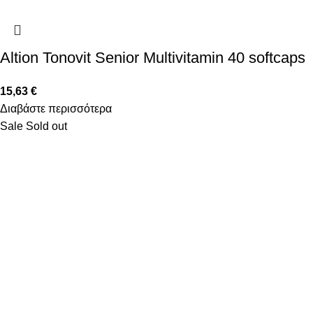
Altion Tonovit Senior Multivitamin 40 softcaps
15,63
€
Διαβάστε περισσότερα
Sale
Sold out