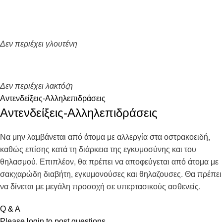
Δεν περιέχει γλουτένη
Δεν περιέχει λακτόζη
Αντενδείξεις-Αλληλεπιδράσεις
Αντενδείξεις-Αλληλεπιδράσεις
Να μην λαμβάνεται από άτομα με αλλεργία στα οστρακοειδή,
καθώς επίσης κατά τη διάρκεια της εγκυμοσύνης και του
θηλασμού. Eπιπλέον, θα πρέπει να αποφεύγεται από άτομα με
σακχαρώδη διαβήτη, εγκυμονούσες και θηλαζουσες. Θα πρέπει
να δίνεται με μεγάλη προσοχή σε υπερτασικούς ασθενείς.
Q & A
Please
login
to post questions