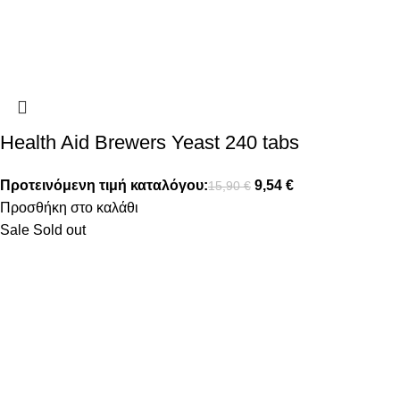
Health Aid Brewers Yeast 240 tabs
Προτεινόμενη τιμή καταλόγου:
9,54
€
15,90
€
Προσθήκη στο καλάθι
Sale
Sold out