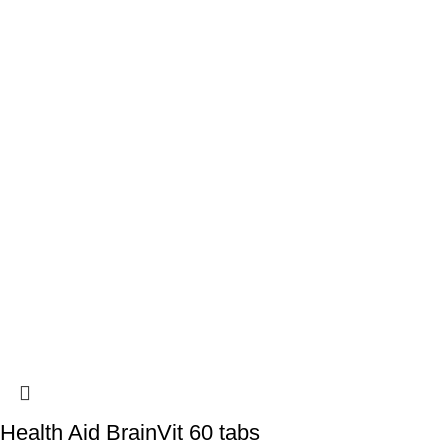
Health Aid BrainVit 60 tabs