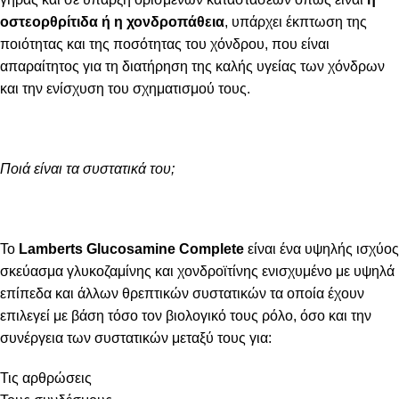
οστεορθρίτιδα ή η χονδροπάθεια
, υπάρχει έκπτωση της
ποιότητας και της ποσότητας του χόνδρου, που είναι
απαραίτητος για τη διατήρηση της καλής υγείας των χόνδρων
και την ενίσχυση του σχηματισμού τους.
Ποιά είναι τα συστατικά του;
Το
Lamberts Glucosamine Complete
είναι ένα υψηλής ισχύος
σκεύασμα γλυκοζαμίνης και χονδροϊτίνης ενισχυμένο με υψηλά
επίπεδα και άλλων θρεπτικών συστατικών τα οποία έχουν
επιλεγεί με βάση τόσο τον βιολογικό τους ρόλο, όσο και την
συνέργεια των συστατικών μεταξύ τους για:
Τις αρθρώσεις