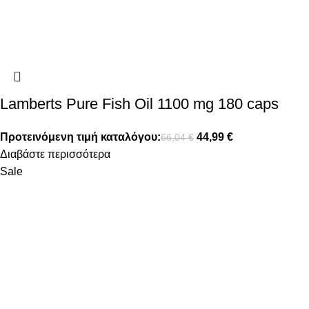
Lamberts Pure Fish Oil 1100 mg 180 caps
Προτεινόμενη τιμή καταλόγου:
44,99
€
66,04
€
Διαβάστε περισσότερα
Sale