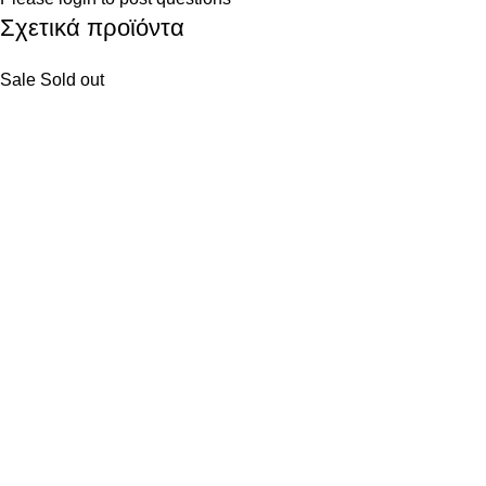
Σχετικά προϊόντα
Sale
Sold out