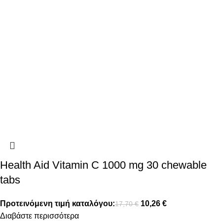
Health Aid Vitamin C 1000 mg 30 chewable
tabs
Προτεινόμενη τιμή καταλόγου:
10,26
€
17,70
€
Διαβάστε περισσότερα