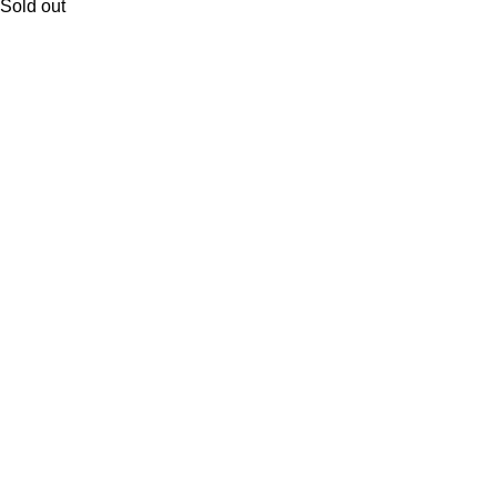
Sold out