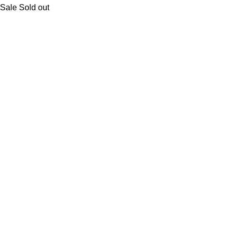
Sale
Sold out