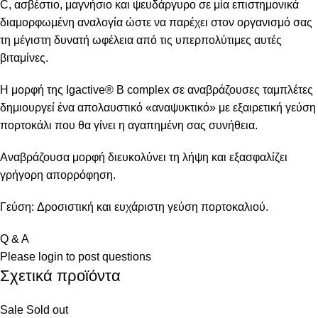
C, ασβέστιο, μαγνήσιο και ψευδάργυρο σε μία επιστημονικά
διαμορφωμένη αναλογία ώστε να παρέχει στον οργανισμό σας
τη μέγιστη δυνατή ωφέλεια από τις υπερπολύτιμες αυτές
βιταμίνες.
Η μορφή της Igactive® B complex σε αναβράζουσες ταμπλέτες
δημιουργεί ένα απολαυστικό «αναψυκτικό» με εξαιρετική γεύση
πορτοκάλι που θα γίνει η αγαπημένη σας συνήθεια.
Αναβράζουσα μορφή διευκολύνει τη λήψη και εξασφαλίζει
γρήγορη απορρόφηση.
Γεύση: Δροσιστική και ευχάριστη γεύση πορτοκαλιού.
Q & A
Please
login
to post questions
Σχετικά προϊόντα
Sale
Sold out