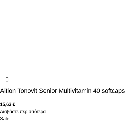
Altion Tonovit Senior Multivitamin 40 softcaps
15,63
€
Διαβάστε περισσότερα
Sale