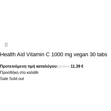
Health Aid Vitamin C 1000 mg vegan 30 tabs
Προτεινόμενη τιμή καταλόγου:
11,39
€
19,00
€
Προσθήκη στο καλάθι
Sale
Sold out