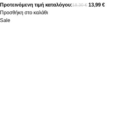
Προτεινόμενη τιμή καταλόγου:
13,99
€
18,30
€
Προσθήκη στο καλάθι
Sale