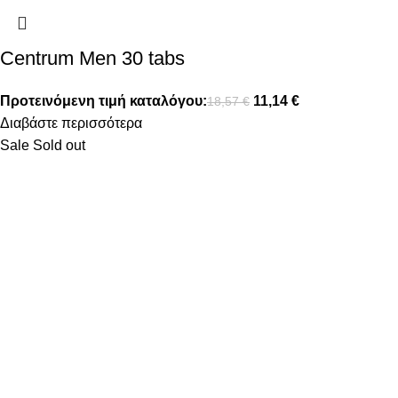
Centrum Men 30 tabs
Προτεινόμενη τιμή καταλόγου:
11,14
€
18,57
€
Διαβάστε περισσότερα
Sale
Sold out