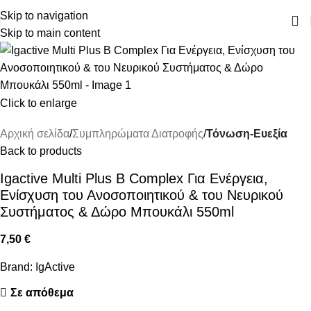
ΔΩΡΕΑΝ ΜΕΤΑΦΟΡΙΚΑ ΑΝΩ ΤΩΝ 45€
Skip to navigation
Skip to main content
Click to enlarge
Αρχική σελίδα
Συμπληρώματα Διατροφής
Τόνωση-Ευεξία
Back to products
Igactive Multi Plus B Complex Για Ενέργεια,
Ενίσχυση του Ανοσοποιητικού & του Νευρικού
Συστήματος & Δώρο Μπουκάλι 550ml
7,50
€
Brand:
IgActive
Σε απόθεμα