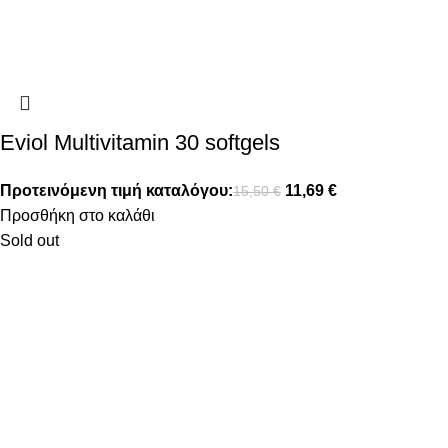
Eviol Multivitamin 30 softgels
Προτεινόμενη τιμή καταλόγου:
11,69
€
15,50
€
Προσθήκη στο καλάθι
Sold out