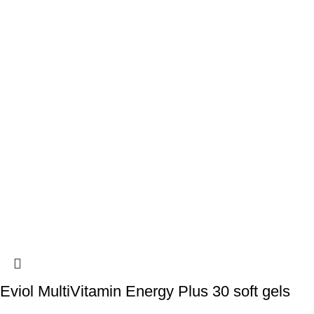
Eviol MultiVitamin Energy Plus 30 soft gels