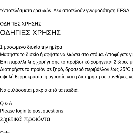
*Αποτελέσματα ερευνών. Δεν αποτελούν γνωμοδότηση EFSA.
ΟΔΗΓΙΕΣ ΧΡΗΣΗΣ
ΟΔΗΓΙΕΣ ΧΡΗΣΗΣ
1 μασώμενο δισκίο την ημέρα
Μασήστε το δισκίο ή αφήστε να λιώσει στο στόμα. Αποφύγετε γ
Επί παράλληλης χορήγησης το προβιοτικό χορηγείται 2 ώρες μετ
Διατηρήστε το προϊόν σε ξηρό, δροσερό περιβάλλον έως 25°C 
υψηλή θερμοκρασία, η υγρασία και η διατήρηση σε συνθήκες κ
Να φυλάσσεται μακριά από τα παιδιά.
Q & A
Please
login
to post questions
Σχετικά προϊόντα