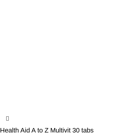
Health Aid A to Z Multivit 30 tabs