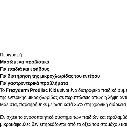
Περιγραφή
Μασώμενα προβιοτικά
Για παιδιά και εφήβους
Για διατήρηση της μικροχλωρίδας του εντέρου
Για γαστρεντερικά προβλήματα
Το
Frezyderm Prodilac Kids
είναι ένα διατροφικό παιδικό συμ
της εντερικής μικροχλωρίδας σε περιπτώσεις όπως η λήψη αντιβι
Μάλιστα, παραηρήθηκε μείωση κατά 26% στη χρονική διάρκεια 
Ενισχύει το ανοσοποιητικό σύστημα των παιδιών και προλαμβάνε
μικροκάψουλες δεν επηρεάζονται από τα οξέα του στομάχου κα