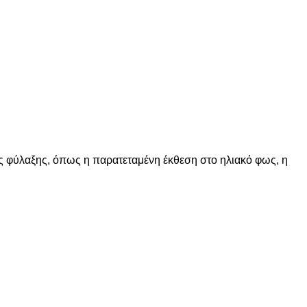
ες φύλαξης, όπως η παρατεταμένη έκθεση στο ηλιακό φως, η