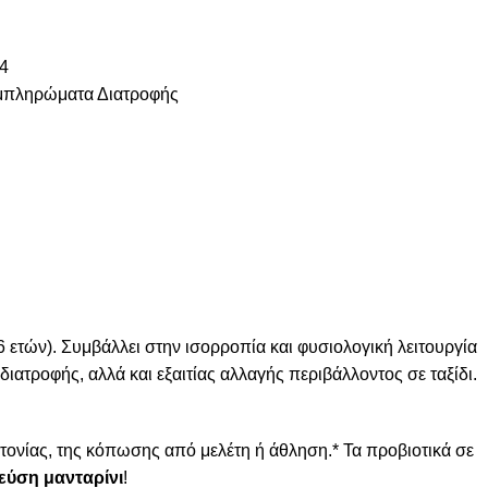
4
μπληρώματα Διατροφής
 ετών). Συμβάλλει στην ισορροπία και φυσιολογική λειτουργία
διατροφής, αλλά και εξαιτίας αλλαγής περιβάλλοντος σε ταξίδι.
ατονίας, της κόπωσης από μελέτη ή άθληση.* Τα προβιοτικά σε
εύση μανταρίνι
!