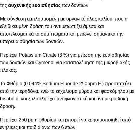
της
αυχενικής ευαισθησίας
των δοντιών
Με σύνθεση εμπλουτισμένη με οργανικό άλας καλίου, που η
εξειδικευμένη δράση του αντιμετωπίζει άμεσα και
αποτελεσματικά τα συμπτώματα και μειώνει σημαντικά την
υπερευαισθησία των δοντιών.
Περιέχει Potassium Citrate (3 %) για μείωση της ευαισθησίας
των δοντιών και Cymenol για καταπολέμηση της μικροβιακής
πλάκας.
Το Φθόριο (0.044% Sodium Fluoride 250ppm F ) προστατεύει
από την τερηδόνα, ενώ το εκχύλισμα μύρου και φασκόμηλου με
bisabolol και ξυλιτόλη έχει αντιφλογιστική και αντιμικροβιακή
δράση.
Περιέχει 250 ppm φθορίου και μπορεί να χρησιμοποιηθεί από
ενήλικες και παιδιά άνω των 6 ετών.