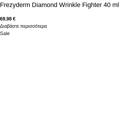
Frezyderm Diamond Wrinkle Fighter 40 ml
69,98
€
Διαβάστε περισσότερα
Sale