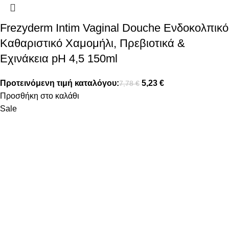
Frezyderm Intim Vaginal Douche Ενδοκολπικό
Καθαριστικό Χαμομήλι, Πρεβιοτικά &
Εχινάκεια pH 4,5 150ml
Προτεινόμενη τιμή καταλόγου:
5,23
€
7,78
€
Προσθήκη στο καλάθι
Sale