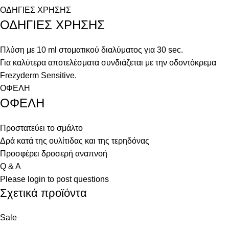
ΟΔΗΓΙΕΣ ΧΡΗΣΗΣ
ΟΔΗΓΙΕΣ ΧΡΗΣΗΣ
Πλύση με 10 ml στοματικού διαλύματος για 30 sec.
Για καλύτερα αποτελέσματα συνδιάζεται με την οδοντόκρεμα
Frezyderm Sensitive.
ΟΦΕΛΗ
ΟΦΕΛΗ
Προστατεύει το σμάλτο
Δρά κατά της ουλίτιδας και της τερηδόνας
Προσφέρει δροσερή αναπνοή
Q & A
Please
login
to post questions
Σχετικά προϊόντα
Sale