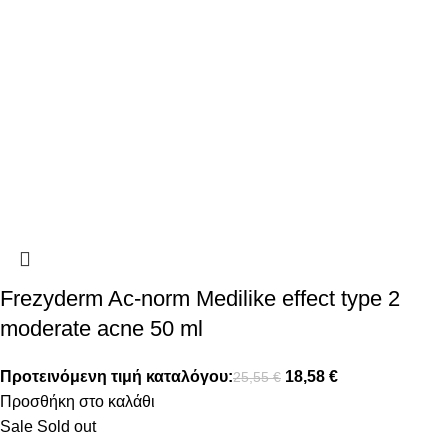
Frezyderm Ac-norm Medilike effect type 2
moderate acne 50 ml
Προτεινόμενη τιμή καταλόγου:
18,58
€
25,55
€
Προσθήκη στο καλάθι
Sale
Sold out