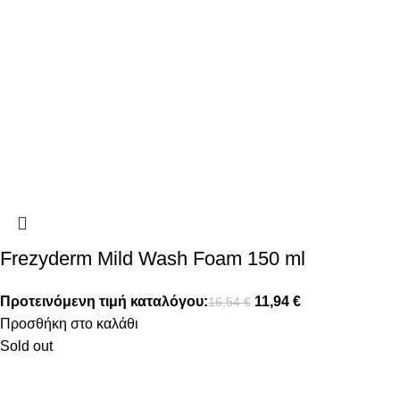
Frezyderm Mild Wash Foam 150 ml
Προτεινόμενη τιμή καταλόγου:
11,94
€
16,54
€
Προσθήκη στο καλάθι
Sold out