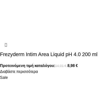
Frezyderm Intim Area Liquid pH 4.0 200 ml
Προτεινόμενη τιμή καταλόγου:
8,98
€
14,01
€
Διαβάστε περισσότερα
Sale