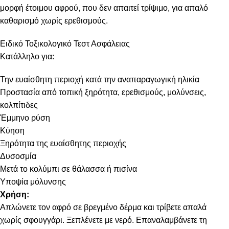
μορφή έτοιμου αφρού, που δεν απαιτεί τρίψιμο, για απαλό
καθαρισμό χωρίς ερεθισμούς.
Ειδικό Τοξικολογικό Τεστ Ασφάλειας
Κατάλληλο για:
Την ευαίσθητη περιοχή κατά την αναπαραγωγική ηλικία
Προστασία από τοπική ξηρότητα, ερεθισμούς, μολύνσεις,
κολπίτιδες
Έμμηνο ρύση
Κύηση
Ξηρότητα της ευαίσθητης περιοχής
Δυσοσμία
Μετά το κολύμπι σε θάλασσα ή πισίνα
Υποψία μόλυνσης
Χρήση:
Απλώνετε τον αφρό σε βρεγμένο δέρμα και τρίβετε απαλά
χωρίς σφουγγάρι. Ξεπλένετε με νερό. Επαναλαμβάνετε τη