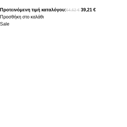
Προτεινόμενη τιμή καταλόγου:
39,21
€
64,62
€
Προσθήκη στο καλάθι
Sale