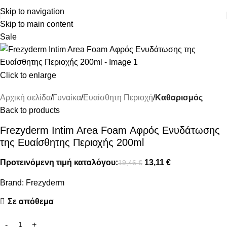
ΔΩΡΕΑΝ ΜΕΤΑΦΟΡΙΚΑ ΑΝΩ ΤΩΝ 45€
Skip to navigation
Skip to main content
Sale
Click to enlarge
Αρχική σελίδα
Γυναίκα
Ευαίσθητη Περιοχή
Καθαρισμός
Back to products
Frezyderm Intim Area Foam Αφρός Ενυδάτωσης
της Ευαίσθητης Περιοχής 200ml
Προτεινόμενη τιμή καταλόγου:
13,11
€
19,46
€
Brand:
Frezyderm
Σε απόθεμα