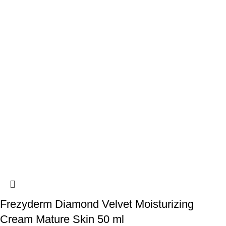
Frezyderm Diamond Velvet Moisturizing
Cream Mature Skin 50 ml