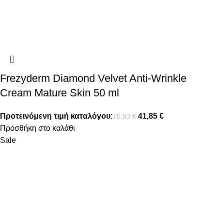
Frezyderm Diamond Velvet Anti-Wrinkle
Cream Mature Skin 50 ml
Προτεινόμενη τιμή καταλόγου:
41,85
€
70,93
€
Προσθήκη στο καλάθι
Sale