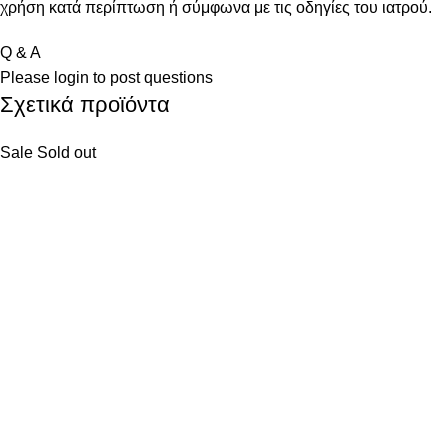
χρήση κατά περίπτωση ή σύμφωνα με τις οδηγίες του ιατρού.
Q & A
Please
login
to post questions
Σχετικά προϊόντα
Sale
Sold out