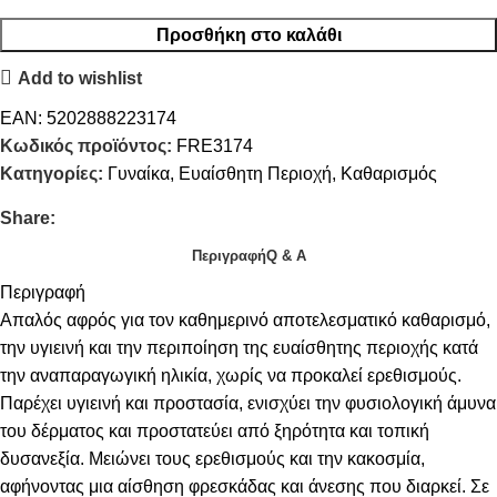
Προσθήκη στο καλάθι
Add to wishlist
EAN:
5202888223174
Κωδικός προϊόντος:
FRE3174
Κατηγορίες:
Γυναίκα
,
Ευαίσθητη Περιοχή
,
Καθαρισμός
Share:
Περιγραφή
Q & A
Περιγραφή
Απαλός αφρός για τον καθημερινό αποτελεσματικό καθαρισμό,
την υγιεινή και την περιποίηση της ευαίσθητης περιοχής κατά
την αναπαραγωγική ηλικία, χωρίς να προκαλεί ερεθισμούς.
Παρέχει υγιεινή και προστασία, ενισχύει την φυσιολογική άμυνα
του δέρματος και προστατεύει από ξηρότητα και τοπική
δυσανεξία. Μειώνει τους ερεθισμούς και την κακοσμία,
αφήνοντας μια αίσθηση φρεσκάδας και άνεσης που διαρκεί. Σε