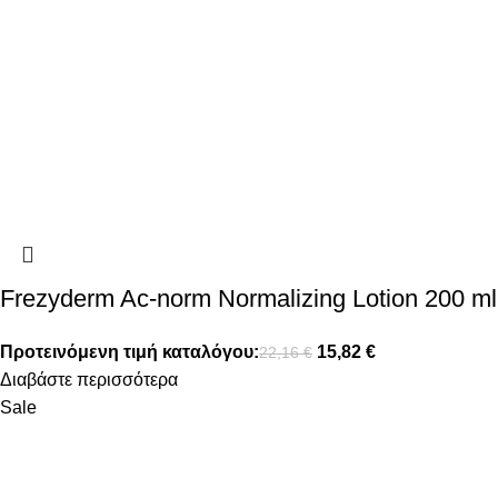
Frezyderm Ac-norm Normalizing Lotion 200 ml
Προτεινόμενη τιμή καταλόγου:
15,82
€
22,16
€
Διαβάστε περισσότερα
Sale